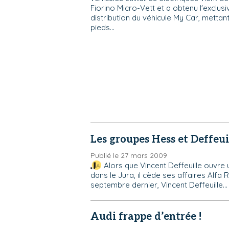
Fiorino Micro-Vett et a obtenu l'exclusi
distribution du véhicule My Car, mettant
pieds...
Les groupes Hess et Deffeui
Publié le 27 mars 2009
Alors que Vincent Deffeuille ouvre 
dans le Jura, il cède ses affaires Alf
septembre dernier, Vincent Deffeuille...
Audi frappe d’entrée !