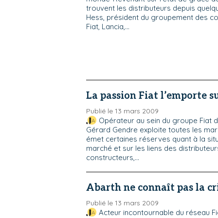
trouvent les distributeurs depuis quel
Hess, président du groupement des c
Fiat, Lancia,...
La passion Fiat l’emporte su
Publié le 13 mars 2009
Opérateur au sein du groupe Fiat d
Gérard Gendre exploite toutes les marqu
émet certaines réserves quant à la situ
marché et sur les liens des distributeur
constructeurs,...
Abarth ne connaît pas la cr
Publié le 13 mars 2009
Acteur incontournable du réseau Fia