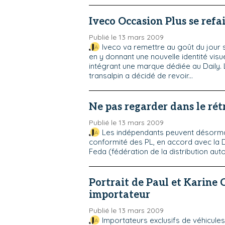
Iveco Occasion Plus se refa
Publié le 13 mars 2009
Iveco va remettre au goût du jour 
en y donnant une nouvelle identité visue
intégrant une marque dédiée au Daily.
transalpin a décidé de revoir...
Ne pas regarder dans le rét
Publié le 13 mars 2009
Les indépendants peuvent désormais
conformité des PL, en accord avec la 
Feda (fédération de la distribution auto
Portrait de Paul et Karine 
importateur
Publié le 13 mars 2009
Importateurs exclusifs de véhicule