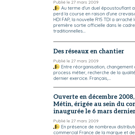
Publié le 27 mars 2009
Au terme d'un duel époustouflant a
perd la course en raison d'une crevais
HDI FAP, la nouvelle R15 TDI a arraché l
première sortie officielle dans le cadr
traditionnelles...
Des réseaux en chantier
Publié le 27 mars 2009
Entre réorganisation, changement d
process métier, recherche de la qualité,
dernier exercice. Français,...
Ouverte en décembre 2008, 
Métin, érigée au sein du co
inaugurée le 6 mars dernier
Publié le 27 mars 2009
En présence de nombreux distribut
commercial France de la marque et de