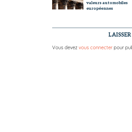
valeurs automobiles
européennes
LAISSE
Vous devez
vous connecter
pour pub