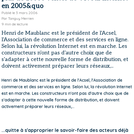
en 2005&quo
Publié le
3 mars 2006
Par
Tanguy Merrien
9
min de lecture
Henri de Maublanc est le président de l'Acsel,
l'Association de commerce et des services en ligne.
Selon lui, la révolution Internet est en marche. Les
constructeurs n'ont pas d'autre choix que de
s'adapter à cette nouvelle forme de distribution, et
doivent activement préparer leurs réseaux,...
Henri de Maublanc est le président de l'Acsel, l'Association de
commerce et des services en ligne. Selon lui, la révolution Internet
est en marche. Les constructeurs n'ont pas d'autre choix que de
s'adapter à cette nouvelle forme de distribution, et doivent
activement préparer leurs réseaux,...
...quitte à s'approprier le savoir-faire des acteurs déjà