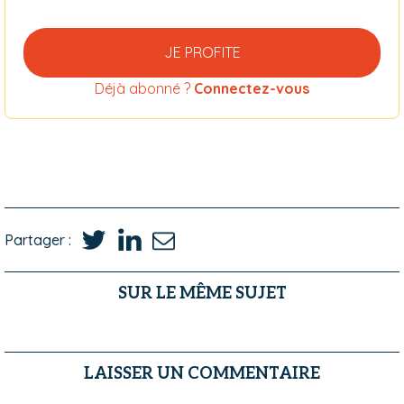
JE PROFITE
Déjà abonné ?
Connectez-vous
Partager :
SUR LE MÊME SUJET
LAISSER UN COMMENTAIRE