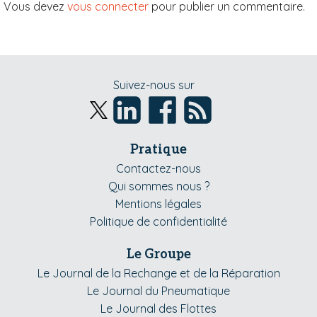
Vous devez
vous connecter
pour publier un commentaire.
Suivez-nous sur
Pratique
Contactez-nous
Qui sommes nous ?
Mentions légales
Politique de confidentialité
Le Groupe
Le Journal de la Rechange et de la Réparation
Le Journal du Pneumatique
Le Journal des Flottes