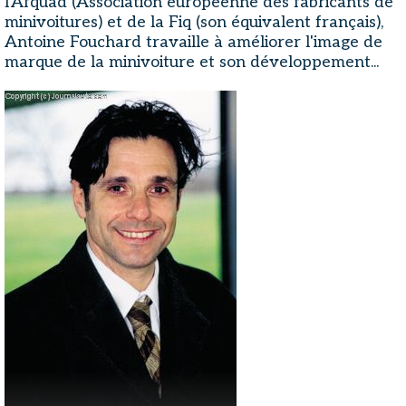
l'Afquad (Association européenne des fabricants de
minivoitures) et de la Fiq (son équivalent français),
Antoine Fouchard travaille à améliorer l'image de
marque de la minivoiture et son développement...