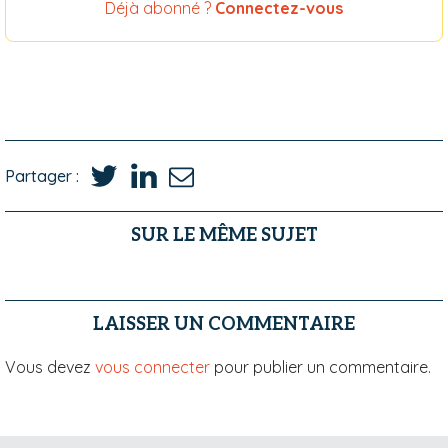
Déjà abonné ?
Connectez-vous
Partager :
SUR LE MÊME SUJET
LAISSER UN COMMENTAIRE
Vous devez
vous connecter
pour publier un commentaire.