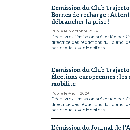
L'émission du Club Trajecto
Bornes de recharge : Attent
débrancher la prise !
Publié le 3 octobre 2024
Découvrez l'émission présentée par Ca
directrice des rédactions du Journal de
partenariat avec Mobilians.
L'émission du Club Trajecto
Élections européennes : les 
mobilité
Publié le 4 juin 2024
Découvrez l'émission présentée par Ca
directrice des rédactions du Journal de
partenariat avec Mobilians.
L'émission du Journal de l'