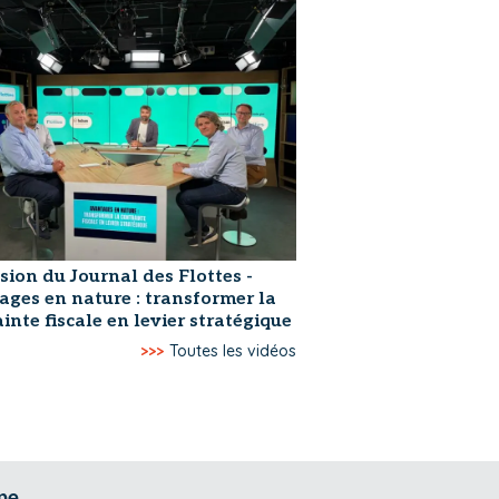
sion du Journal des Flottes -
ages en nature : transformer la
inte fiscale en levier stratégique
>>>
Toutes les vidéos
pe