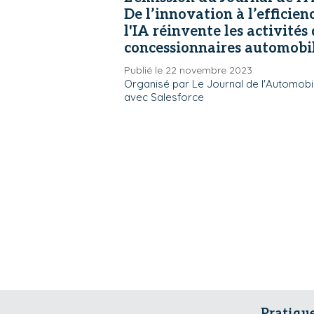
De l’innovation à l’efficie
l'IA réinvente les activités
concessionnaires automobil
Publié le 22 novembre 2023
Organisé par Le Journal de l'Automobil
avec Salesforce
Pratiqu