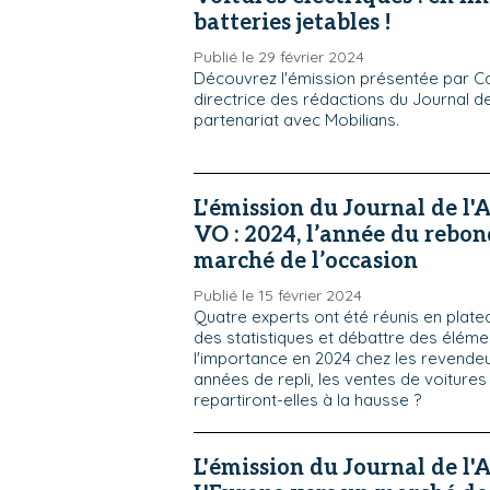
batteries jetables !
Publié le 29 février 2024
Découvrez l'émission présentée par Ca
directrice des rédactions du Journal de
partenariat avec Mobilians.
L'émission du Journal de l'
VO : 2024, l’année du rebon
marché de l’occasion
Publié le 15 février 2024
Quatre experts ont été réunis en plat
des statistiques et débattre des éléme
l'importance en 2024 chez les revende
années de repli, les ventes de voiture
repartiront-elles à la hausse ?
L'émission du Journal de l'