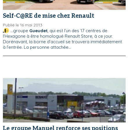
Self-C@RE de mise chez Renault
Publié le 16 mai 2013
...groupe
Gueudet
, qui est l’un des 17 centres de
l’Hexagone à être homologué Renault Store, à ce jour.
Dorénavant, la borne d’accueil se trouvera immédiatement
à l’entrée. La personne attachée...
Le groupe Manuel renforce ses positions