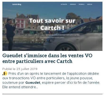
Gueudet s’immisce dans les ventes VO
entre particuliers avec Cartch
Publié le 23 juillet 2019
Près d’un an après le lancement de l’application dédiée
aux transactions VO entre particuliers, la jeune pousse,
soutenue par
Gueudet
, espère percer d’ici la fin de l’année.
Elle entend atteindre...