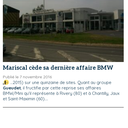
Mariscal cède sa dernière affaire BMW
Publié le 7 novembre 2016
...2015) sur une quinzaine de sites. Quant au groupe
Gueudet
, il fructifie par cette reprise ses affaires
BMW/Mini qu'il représente à Rivery (80) et à Chantilly, Jaux
et Saint-Maximin (60)....