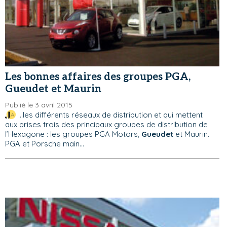
Les bonnes affaires des groupes PGA,
Gueudet et Maurin
Publié le 3 avril 2015
...les différents réseaux de distribution et qui mettent
aux prises trois des principaux groupes de distribution de
l’Hexagone : les groupes PGA Motors,
Gueudet
et Maurin.
PGA et Porsche main...