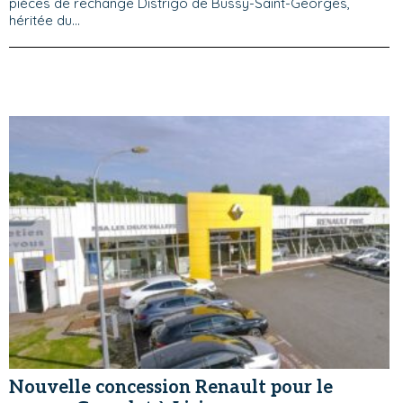
pièces de rechange Distrigo de Bussy-Saint-Georges,
héritée du...
Nouvelle concession Renault pour le