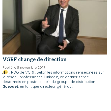
VGRF change de direction
Publié le 5 novembre 2019
...PDG de VGRF. Selon les informations renseignées sur
le réseau professionnel Linkedin, ce dernier serait
désormais en poste au sein du groupe de distribution
Gueudet
, en tant que directeur général....