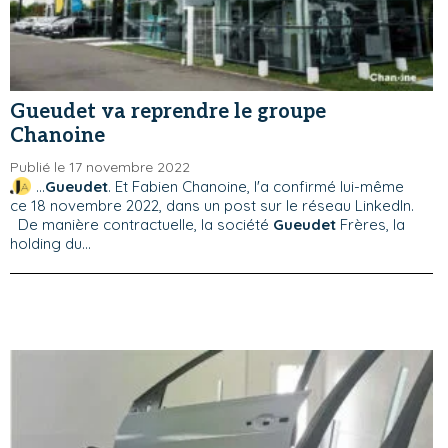
Gueudet va reprendre le groupe
Chanoine
Publié le 17 novembre 2022
...
Gueudet
. Et Fabien Chanoine, l'a confirmé lui-même
ce 18 novembre 2022, dans un post sur le réseau LinkedIn.
De manière contractuelle, la société
Gueudet
Frères, la
holding du...