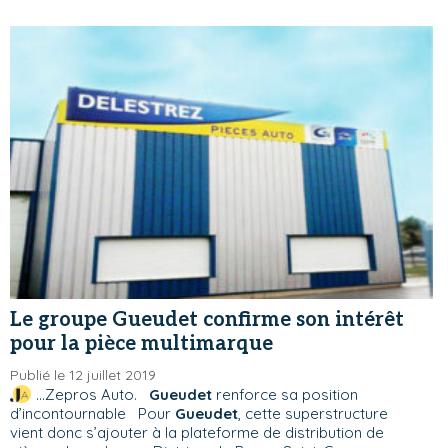
Le groupe Gueudet confirme son intérêt
pour la pièce multimarque
Publié le 12 juillet 2019
...Zepros Auto.
Gueudet
renforce sa position
d’incontournable Pour
Gueudet
, cette superstructure
vient donc s’ajouter à la plateforme de distribution de