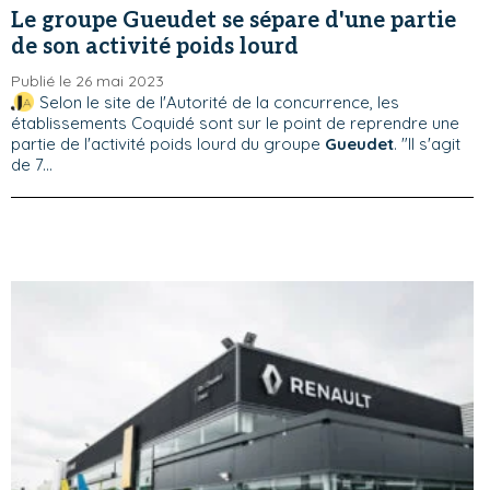
Le groupe Gueudet se sépare d'une partie
de son activité poids lourd
Publié le 26 mai 2023
Selon le site de l'Autorité de la concurrence, les
établissements Coquidé sont sur le point de reprendre une
partie de l'activité poids lourd du groupe
Gueudet
. "Il s'agit
de 7...