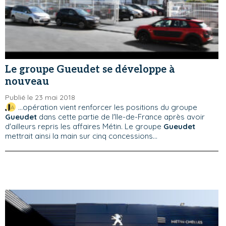
Le groupe Gueudet se développe à
nouveau
Publié le 23 mai 2018
...opération vient renforcer les positions du groupe
Gueudet
dans cette partie de l'Ile-de-France après avoir
d'ailleurs repris les affaires Métin. Le groupe
Gueudet
mettrait ainsi la main sur cinq concessions...