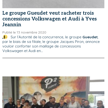
Le groupe Gueudet veut racheter trois
concessions Volkswagen et Audi à Yves
Jeannin
Publié le 13 novembre 2020
Sur l’Autorité de la concurrence, le groupe
Gueudet
,
par le biais de sa filiale, le groupe Jacques Piron, annonce
vouloir conforter son maillage de concessions
Volkswagen et Audi en...