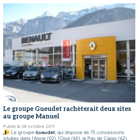
Le groupe Gueudet rachèterait deux sites
au groupe Manuel
Publié le 28 octobre 2011
Le groupe
Gueudet
, qui dispose de 75 concessions
situées dans l’Aisne (02), l’Oise (60), le Pas de Calais (62),