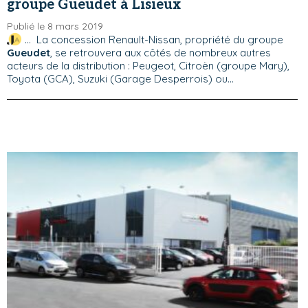
groupe Gueudet à Lisieux
Publié le 8 mars 2019
... La concession Renault-Nissan, propriété du groupe
Gueudet
, se retrouvera aux côtés de nombreux autres
acteurs de la distribution : Peugeot, Citroën (groupe Mary),
Toyota (GCA), Suzuki (Garage Desperrois) ou...