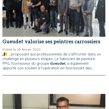
Gueudet valorise ses peintres carrossiers
Publié le 28 février 2020
...proposant aux professionnels de s’affronter dans un
challenge en plusieurs étapes. Le fabricant de peinture
PPG, fournisseur du groupe
Gueudet
, a également
apporté son soutien à l’opération en fournissant des...