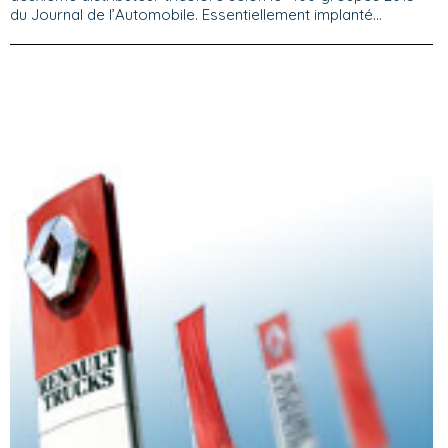
du Journal de l’Automobile. Essentiellement implanté...