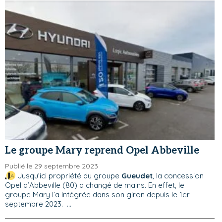
Le groupe Mary reprend Opel Abbeville
Publié le 29 septembre 2023
Jusqu’ici propriété du groupe
Gueudet
, la concession
Opel d’Abbeville (80) a changé de mains. En effet, le
groupe Mary l’a intégrée dans son giron depuis le 1er
septembre 2023. ...