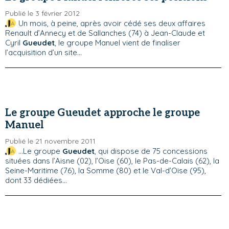
Publié le 3 février 2012
Un mois, à peine, après avoir cédé ses deux affaires
Renault d’Annecy et de Sallanches (74) à Jean-Claude et
Cyril
Gueudet
, le groupe Manuel vient de finaliser
l’acquisition d’un site...
Le groupe Gueudet approche le groupe
Manuel
Publié le 21 novembre 2011
...Le groupe
Gueudet
, qui dispose de 75 concessions
situées dans l’Aisne (02), l’Oise (60), le Pas-de-Calais (62), la
Seine-Maritime (76), la Somme (80) et le Val-d’Oise (95),
dont 33 dédiées...