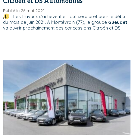
Citroën et DS Automobiles
Publié le 26 mai 2021
Les travaux s'achèvent et tout sera prêt pour le début
du mois de juin 2021. A Montévrain (77), le groupe
Gueudet
va ouvrir prochainement des concessions Citroën et DS...