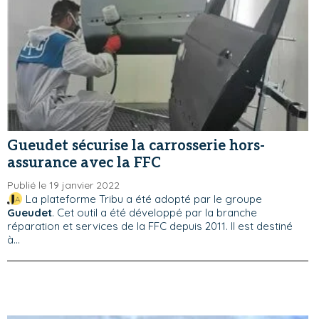
Gueudet sécurise la carrosserie hors-
assurance avec la FFC
Publié le 19 janvier 2022
La plateforme Tribu a été adopté par le groupe
Gueudet
. Cet outil a été développé par la branche
réparation et services de la FFC depuis 2011. Il est destiné
à...