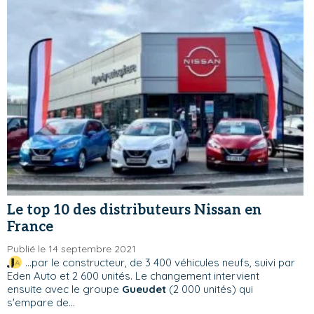
Le top 10 des distributeurs Nissan en
France
Publié le 14 septembre 2021
...par le constructeur, de 3 400 véhicules neufs, suivi par
Eden Auto et 2 600 unités. Le changement intervient
ensuite avec le groupe
Gueudet
(2 000 unités) qui
s'empare de...