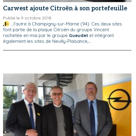
Carwest ajoute Citroën à son portefeuille
Publié le 9 octobre 2018
...l'autre à Champigny-sur-Marne (94). Ces deux sites
font partie de la plaque Citroën du groupe Vincent
rachetée en mai par le groupe
Gueudet
et intégrant
également les sites de Neuilly-Plaisance,...