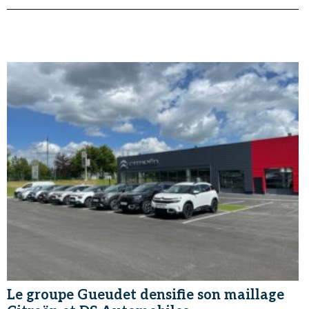
Le groupe Gueudet densifie son maillage