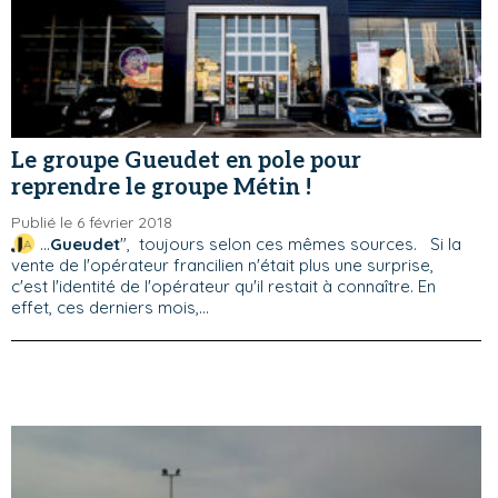
Le groupe Gueudet en pole pour
reprendre le groupe Métin !
Publié le 6 février 2018
...
Gueudet
", toujours selon ces mêmes sources. Si la
vente de l'opérateur francilien n'était plus une surprise,
c'est l'identité de l'opérateur qu'il restait à connaître. En
effet, ces derniers mois,...