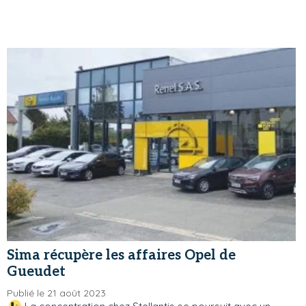
Sima récupère les affaires Opel de
Gueudet
Publié le 21 août 2023