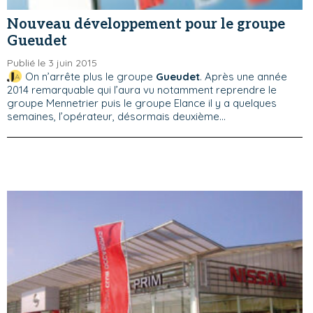
Nouveau développement pour le groupe
Gueudet
Publié le 3 juin 2015
On n’arrête plus le groupe
Gueudet
. Après une année
2014 remarquable qui l’aura vu notamment reprendre le
groupe Mennetrier puis le groupe Elance il y a quelques
semaines, l’opérateur, désormais deuxième...