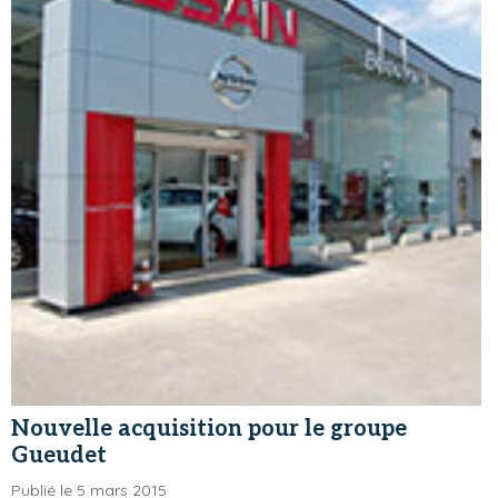
Nouvelle acquisition pour le groupe
Gueudet
Publié le 5 mars 2015