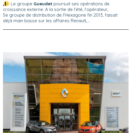
Le groupe
Gueudet
poursuit ses opérations de
croissance externe. A la sortie de l’été, l’opérateur,
5e groupe de distribution de l’Hexagone fin 2013, faisait
déjà main basse sur les affaires Renault,...