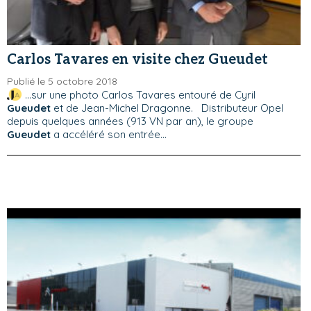
Carlos Tavares en visite chez Gueudet
Publié le 5 octobre 2018
...sur une photo Carlos Tavares entouré de Cyril
Gueudet
et de Jean-Michel Dragonne. Distributeur Opel
depuis quelques années (913 VN par an), le groupe
Gueudet
a accéléré son entrée...