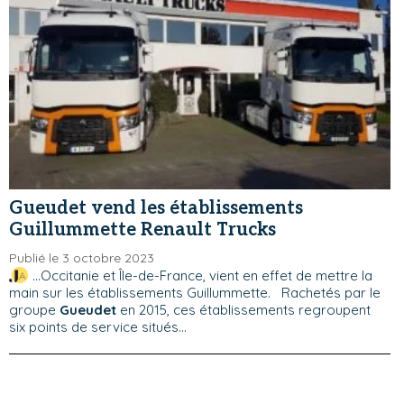
Gueudet vend les établissements
Guillummette Renault Trucks
Publié le 3 octobre 2023
...Occitanie et Île-de-France, vient en effet de mettre la
main sur les établissements Guillummette. Rachetés par le
groupe
Gueudet
en 2015, ces établissements regroupent
six points de service situés...