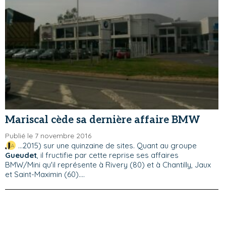
Mariscal cède sa dernière affaire BMW
Publié le 7 novembre 2016
...2015) sur une quinzaine de sites. Quant au groupe
Gueudet
, il fructifie par cette reprise ses affaires
BMW/Mini qu'il représente à Rivery (80) et à Chantilly, Jaux
et Saint-Maximin (60)....