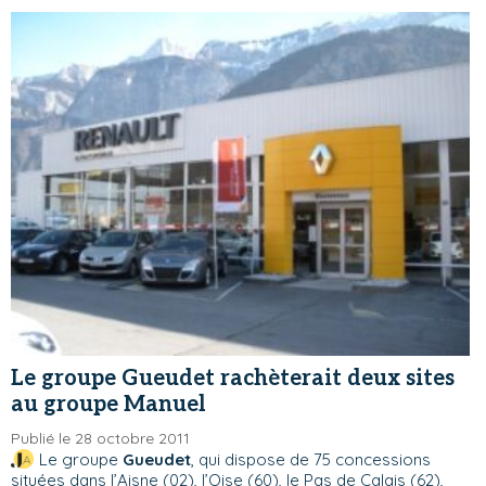
Le groupe Gueudet rachèterait deux sites
au groupe Manuel
Publié le 28 octobre 2011
Le groupe
Gueudet
, qui dispose de 75 concessions
situées dans l’Aisne (02), l’Oise (60), le Pas de Calais (62),