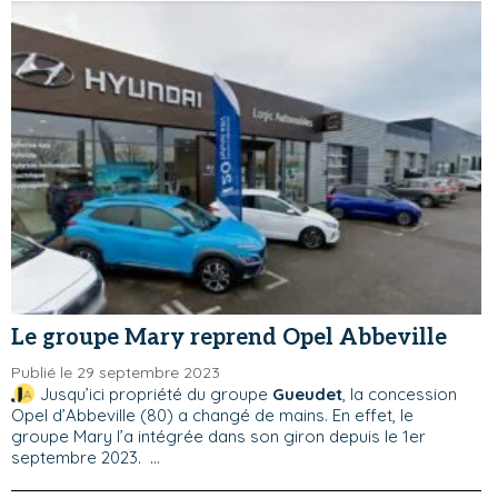
Le groupe Mary reprend Opel Abbeville
Publié le 29 septembre 2023
Jusqu’ici propriété du groupe
Gueudet
, la concession
Opel d’Abbeville (80) a changé de mains. En effet, le
groupe Mary l’a intégrée dans son giron depuis le 1er
septembre 2023. ...