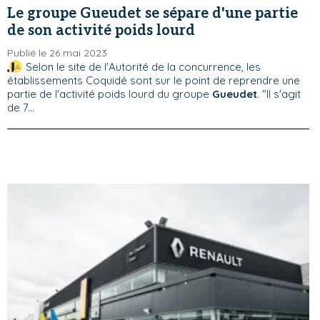
Le groupe Gueudet se sépare d'une partie
de son activité poids lourd
Publié le 26 mai 2023
Selon le site de l'Autorité de la concurrence, les
établissements Coquidé sont sur le point de reprendre une
partie de l'activité poids lourd du groupe
Gueudet
. "Il s'agit
de 7...