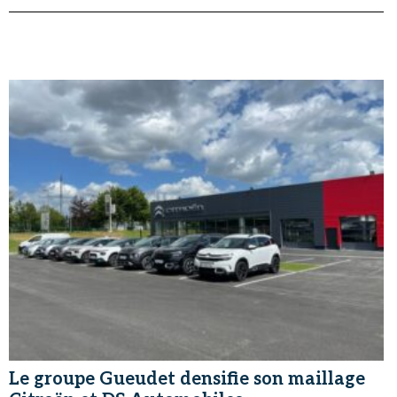
Le groupe Gueudet densifie son maillage