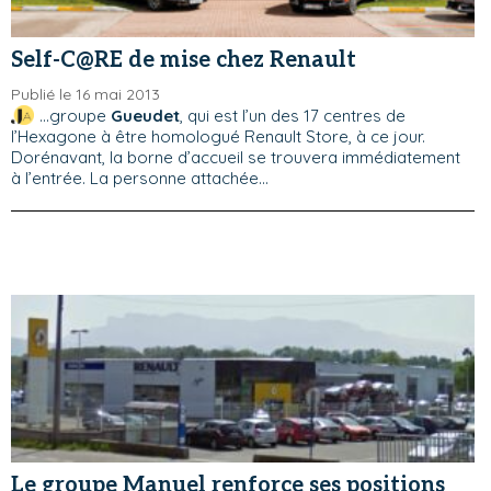
Self-C@RE de mise chez Renault
Publié le 16 mai 2013
...groupe
Gueudet
, qui est l’un des 17 centres de
l’Hexagone à être homologué Renault Store, à ce jour.
Dorénavant, la borne d’accueil se trouvera immédiatement
à l’entrée. La personne attachée...
Le groupe Manuel renforce ses positions