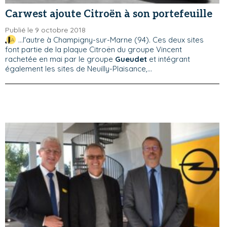
Carwest ajoute Citroën à son portefeuille
Publié le 9 octobre 2018
...l'autre à Champigny-sur-Marne (94). Ces deux sites
font partie de la plaque Citroën du groupe Vincent
rachetée en mai par le groupe
Gueudet
et intégrant
également les sites de Neuilly-Plaisance,...