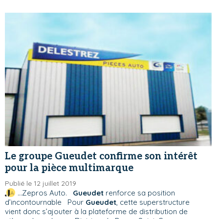
Le groupe Gueudet confirme son intérêt
pour la pièce multimarque
Publié le 12 juillet 2019
...Zepros Auto.
Gueudet
renforce sa position
d’incontournable Pour
Gueudet
, cette superstructure
vient donc s’ajouter à la plateforme de distribution de