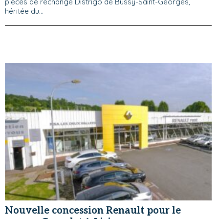
pièces de rechange Distrigo de Bussy-Saint-Georges,
héritée du...
Nouvelle concession Renault pour le