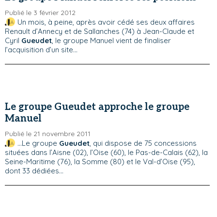
Publié le 3 février 2012
Un mois, à peine, après avoir cédé ses deux affaires
Renault d’Annecy et de Sallanches (74) à Jean-Claude et
Cyril
Gueudet
, le groupe Manuel vient de finaliser
l’acquisition d’un site...
Le groupe Gueudet approche le groupe
Manuel
Publié le 21 novembre 2011
...Le groupe
Gueudet
, qui dispose de 75 concessions
situées dans l’Aisne (02), l’Oise (60), le Pas-de-Calais (62), la
Seine-Maritime (76), la Somme (80) et le Val-d’Oise (95),
dont 33 dédiées...