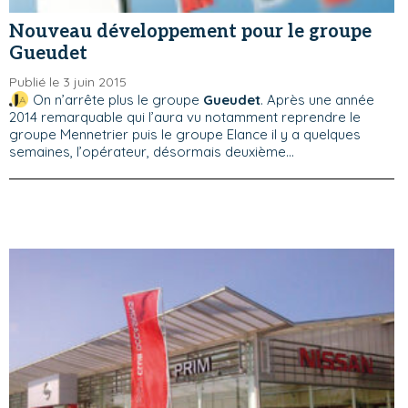
Nouveau développement pour le groupe
Gueudet
Publié le 3 juin 2015
On n’arrête plus le groupe
Gueudet
. Après une année
2014 remarquable qui l’aura vu notamment reprendre le
groupe Mennetrier puis le groupe Elance il y a quelques
semaines, l’opérateur, désormais deuxième...