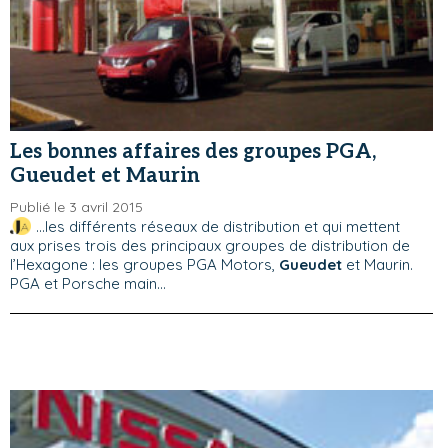
Les bonnes affaires des groupes PGA,
Gueudet et Maurin
Publié le 3 avril 2015
...les différents réseaux de distribution et qui mettent
aux prises trois des principaux groupes de distribution de
l’Hexagone : les groupes PGA Motors,
Gueudet
et Maurin.
PGA et Porsche main...