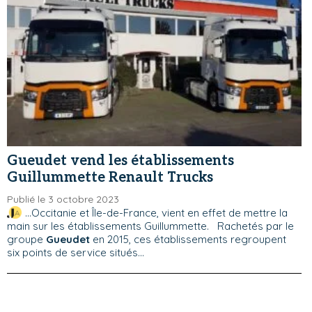
Gueudet vend les établissements
Guillummette Renault Trucks
Publié le 3 octobre 2023
...Occitanie et Île-de-France, vient en effet de mettre la
main sur les établissements Guillummette. Rachetés par le
groupe
Gueudet
en 2015, ces établissements regroupent
six points de service situés...