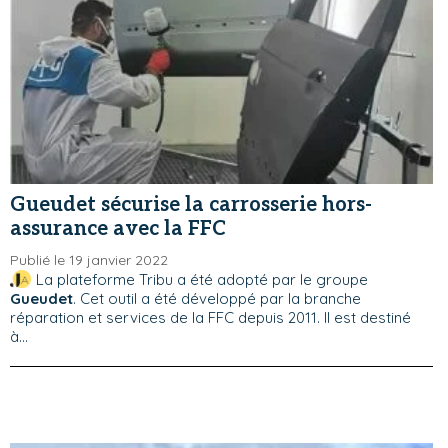
Gueudet sécurise la carrosserie hors-
assurance avec la FFC
Publié le 19 janvier 2022
La plateforme Tribu a été adopté par le groupe
Gueudet
. Cet outil a été développé par la branche
réparation et services de la FFC depuis 2011. Il est destiné
à...