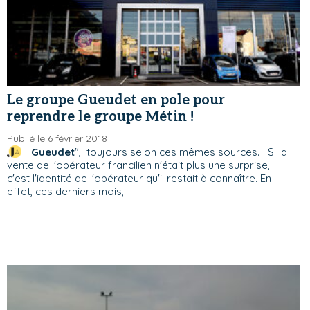
Le groupe Gueudet en pole pour
reprendre le groupe Métin !
Publié le 6 février 2018
...
Gueudet
", toujours selon ces mêmes sources. Si la
vente de l'opérateur francilien n'était plus une surprise,
c'est l'identité de l'opérateur qu'il restait à connaître. En
effet, ces derniers mois,...