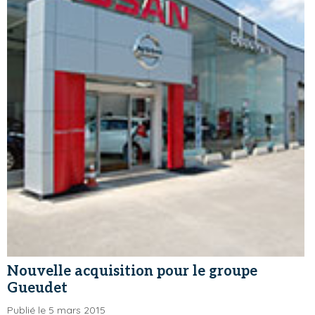
Nouvelle acquisition pour le groupe
Gueudet
Publié le 5 mars 2015