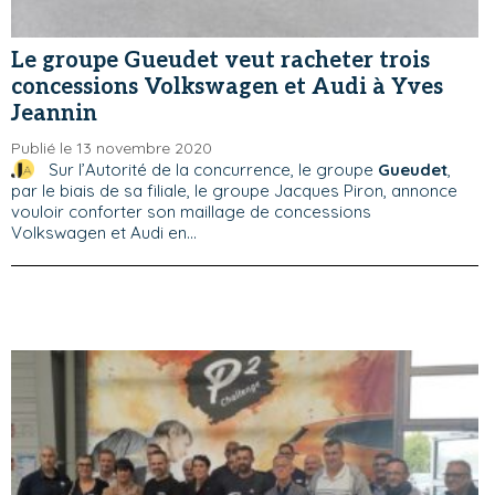
Le groupe Gueudet veut racheter trois
concessions Volkswagen et Audi à Yves
Jeannin
Publié le 13 novembre 2020
Sur l’Autorité de la concurrence, le groupe
Gueudet
,
par le biais de sa filiale, le groupe Jacques Piron, annonce
vouloir conforter son maillage de concessions
Volkswagen et Audi en...