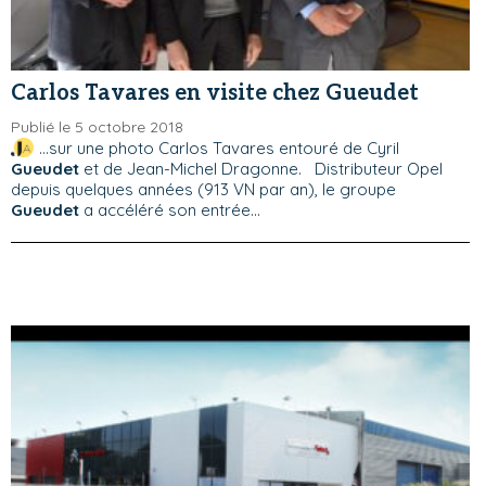
Carlos Tavares en visite chez Gueudet
Publié le 5 octobre 2018
...sur une photo Carlos Tavares entouré de Cyril
Gueudet
et de Jean-Michel Dragonne. Distributeur Opel
depuis quelques années (913 VN par an), le groupe
Gueudet
a accéléré son entrée...