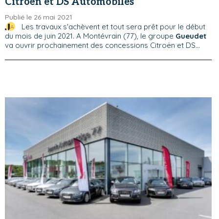
Citroën et DS Automobiles
Publié le 26 mai 2021
Les travaux s'achèvent et tout sera prêt pour le début
du mois de juin 2021. A Montévrain (77), le groupe
Gueudet
va ouvrir prochainement des concessions Citroën et DS...