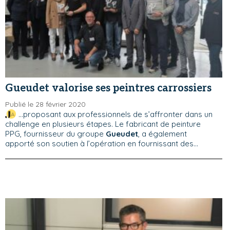
Gueudet valorise ses peintres carrossiers
Publié le 28 février 2020
...proposant aux professionnels de s’affronter dans un
challenge en plusieurs étapes. Le fabricant de peinture
PPG, fournisseur du groupe
Gueudet
, a également
apporté son soutien à l’opération en fournissant des...