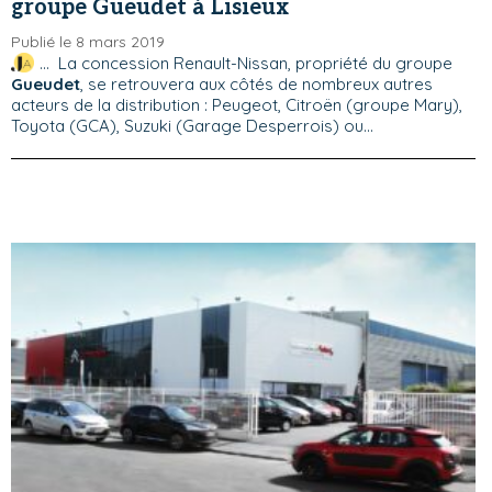
groupe Gueudet à Lisieux
Publié le 8 mars 2019
... La concession Renault-Nissan, propriété du groupe
Gueudet
, se retrouvera aux côtés de nombreux autres
acteurs de la distribution : Peugeot, Citroën (groupe Mary),
Toyota (GCA), Suzuki (Garage Desperrois) ou...