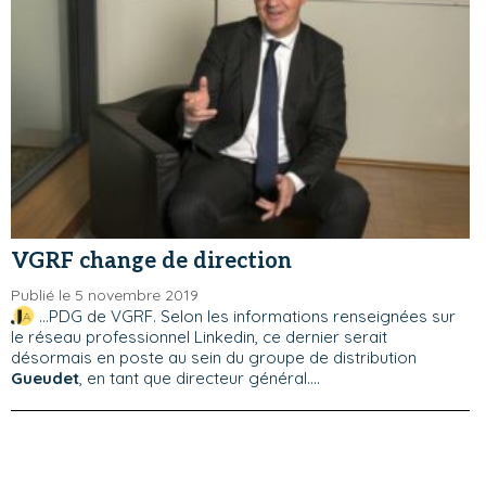
VGRF change de direction
Publié le 5 novembre 2019
...PDG de VGRF. Selon les informations renseignées sur
le réseau professionnel Linkedin, ce dernier serait
désormais en poste au sein du groupe de distribution
Gueudet
, en tant que directeur général....