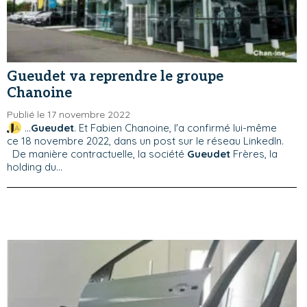
Gueudet va reprendre le groupe
Chanoine
Publié le 17 novembre 2022
...
Gueudet
. Et Fabien Chanoine, l'a confirmé lui-même
ce 18 novembre 2022, dans un post sur le réseau LinkedIn.
De manière contractuelle, la société
Gueudet
Frères, la
holding du...