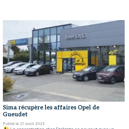
Sima récupère les affaires Opel de
Gueudet
Publié le 21 août 2023