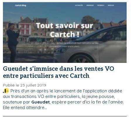
Gueudet s’immisce dans les ventes VO
entre particuliers avec Cartch
Publié le 23 juillet 2019
Près d’un an après le lancement de l’application dédiée
aux transactions VO entre particuliers, la jeune pousse,
soutenue par
Gueudet
, espère percer d’ici la fin de l’année.
Elle entend atteindre...