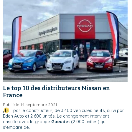
Le top 10 des distributeurs Nissan en
France
Publié le 14 septembre 2021
...par le constructeur, de 3 400 véhicules neufs, suivi par
Eden Auto et 2 600 unités. Le changement intervient
ensuite avec le groupe
Gueudet
(2 000 unités) qui
s'empare de...