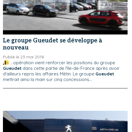
Le groupe Gueudet se développe à
nouveau
Publié le 23 mai 2018
...opération vient renforcer les positions du groupe
Gueudet
dans cette partie de l'Ile-de-France après avoir
d'ailleurs repris les affaires Métin. Le groupe
Gueudet
mettrait ainsi la main sur cinq concessions...