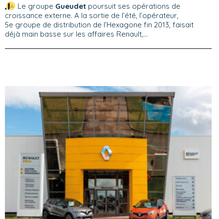
Le groupe
Gueudet
poursuit ses opérations de
croissance externe. A la sortie de l’été, l’opérateur,
5e groupe de distribution de l’Hexagone fin 2013, faisait
déjà main basse sur les affaires Renault,...