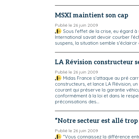
MSXI maintient son cap
Publié le 26 juin 2009
Sous l'effet de la crise, eu égard 
International savait devoir courber l'
suspens, la situation semble s'éclaircir
LA Révision constructeur s
Publié le 26 juin 2009
Midas France s'attaque au pré car
constructeurs, et lance LA Révision, un
courant qui préserve la garantie véhicule
conformément à la loi et dans le respe
préconisations des...
“Notre secteur est allé trop
Publié le 26 juin 2009
"Vous connaissez la différence entr