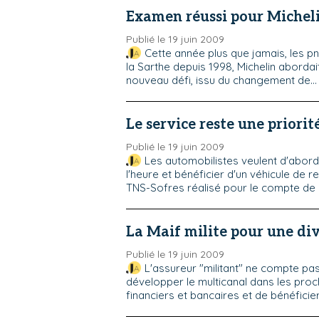
Examen réussi pour Micheli
Publié le 19 juin 2009
Cette année plus que jamais, les pn
la Sarthe depuis 1998, Michelin abordai
nouveau défi, issu du changement de...
Le service reste une priorit
Publié le 19 juin 2009
Les automobilistes veulent d'abord
l'heure et bénéficier d'un véhicule de
TNS-Sofres réalisé pour le compte de
La Maif milite pour une div
Publié le 19 juin 2009
L'assureur "militant" ne compte pa
développer le multicanal dans les proch
financiers et bancaires et de bénéficie