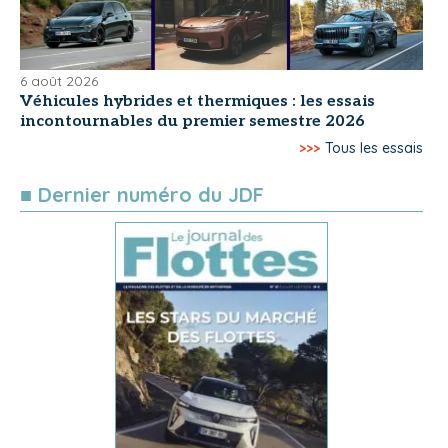
6 août 2026
Véhicules hybrides et thermiques : les essais
incontournables du premier semestre 2026
>>>
Tous les essais
■ Dernier numéro du JDF