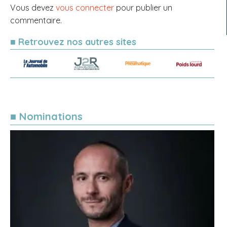
Vous devez
vous connecter
pour publier un
commentaire.
■ Retrouvez nos autres sites
■ Nominations