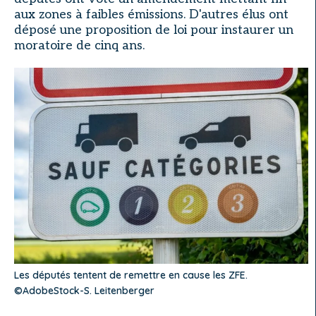
aux zones à faibles émissions. D'autres élus ont
déposé une proposition de loi pour instaurer un
moratoire de cinq ans.
Les députés tentent de remettre en cause les ZFE.
©AdobeStock-S. Leitenberger