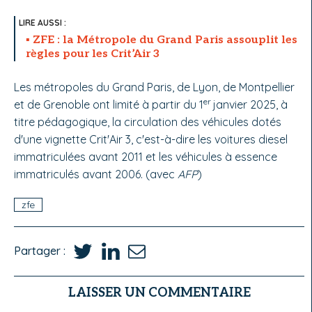
ZFE : la Métropole du Grand Paris assouplit les
règles pour les Crit’Air 3
Les métropoles du Grand Paris, de Lyon, de Montpellier
er
et de Grenoble ont limité à partir du 1
janvier 2025, à
titre pédagogique, la circulation des véhicules dotés
d'une vignette Crit'Air 3, c'est-à-dire les voitures diesel
immatriculées avant 2011 et les véhicules à essence
immatriculés avant 2006. (avec
AFP
)
zfe
Partager :
LAISSER UN COMMENTAIRE