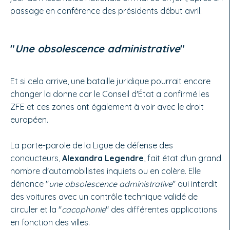
passage en conférence des présidents début avril.
"
Une obsolescence administrative
"
Et si cela arrive, une bataille juridique pourrait encore
changer la donne car le Conseil d'État a confirmé les
ZFE et ces zones ont également à voir avec le droit
européen.
La porte-parole de la Ligue de défense des
conducteurs,
Alexandra Legendre
, fait état d'un grand
nombre d'automobilistes inquiets ou en colère. Elle
dénonce "
une obsolescence administrative
" qui interdit
des voitures avec un contrôle technique validé de
circuler et la "
cacophonie
" des différentes applications
en fonction des villes.