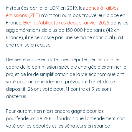
Instaurées par la loi LOM en 2019, les
zones à faibles
émissions (ZFE)
n'ont toujours pas trouvé leur place en
France.
Bien qu'obligatoires depuis janvier 2025
dans les
agglomérations de plus de 150 000 habitants (42 en
France), il ne se passe pas une semaine sans qu'il y ait
une remise en cause.
Dernier épisode en date : des députés réunis dans le
cadre de la commission spéciale chargée d’examiner le
projet de loi de simplification de la vie économique ont
voté pour un amendement prévoyant l’arrêt de ce
dispositif. 26 ont voté pour, 11 contre et 9 se sont
abstenus.
Pour autant, rien n'est encore gagné pour les
pourfendeurs de ZFE. Il faudrait que l'amendement soit
voté par les députés et les sénateurs en séance