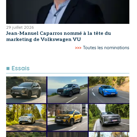
29 juillet 2026
Jean-Manuel Caparros nommé à la tête du
marketing de Volkswagen VU
>>>
Toutes les nominations
■ Essais