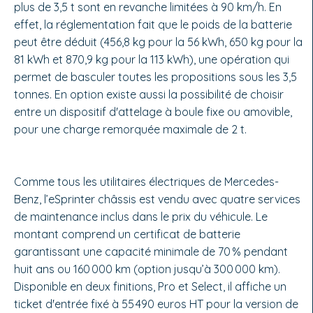
plus de 3,5 t sont en revanche limitées à 90 km/h. En
effet, la réglementation fait que le poids de la batterie
peut être déduit (456,8 kg pour la 56 kWh, 650 kg pour la
81 kWh et 870,9 kg pour la 113 kWh), une opération qui
permet de basculer toutes les propositions sous les 3,5
tonnes. En option existe aussi la possibilité de choisir
entre un dispositif d'attelage à boule fixe ou amovible,
pour une charge remorquée maximale de 2 t.
Comme tous les utilitaires électriques de Mercedes-
Benz, l’eSprinter châssis est vendu avec quatre services
de maintenance inclus dans le prix du véhicule. Le
montant comprend un certificat de batterie
garantissant une capacité minimale de 70 % pendant
huit ans ou 160 000 km (option jusqu’à 300 000 km).
Disponible en deux finitions, Pro et Select, il affiche un
ticket d'entrée fixé à 55 490 euros HT pour la version de