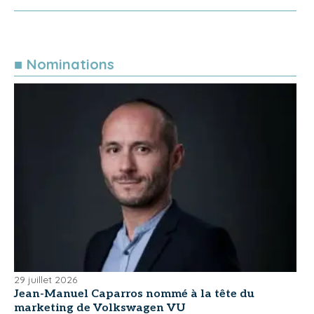
■ Nominations
29 juillet 2026
Jean-Manuel Caparros nommé à la tête du
marketing de Volkswagen VU