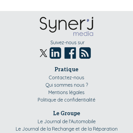
Suivez-nous sur
Pratique
Contactez-nous
Qui sommes nous ?
Mentions légales
Politique de confidentialité
Le Groupe
Le Journal de l'Automobile
Le Journal de la Rechange et de la Réparation