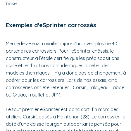
base.
Exemples d'eSprinter carrossés
Mercedes-Benz travaille aujourd’hui avec plus de 40
partenaires carrossiers. Pour l'eSprinter châssis, le
constructeur à l’étoile certifie que les prédispositions
usine et les fixations sont identiques à celles des
modèles thermiques. Il n’y a donc pas de changement à
opérer pour les carrossiers. Lors de nos essais, cinq
carrosseries ont été retenues : Corsin, Laloyeau, Labbé
by Gruau, Trouillet et JPM.
Le tout premier eSprinter est donc sorti fin mars des
ateliers Corsin, basés à Maintenon (28). Le carrossier l’a
doté d’une caisse fourgon autoportante pensée pour