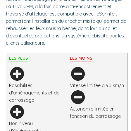
La Triva JPM, à la fois barre anti-encastrement et
traverse d’attelage, est compatible avec l’eSprinter,
permettant l’installation du crochet mixte qui permet de
rehausser les feux sous la benne, donc loin du sol et
d’éventuelles projections. Un système plébiscité par les
clients utilisateurs.
LES PLUS
LES MOINS
Possibilités
Vitesse limitée à 90 km/h
d'aménagements et de
carrossage
Autonomie limitée en
fonction du carrossage
Bon niveau
d'équipements