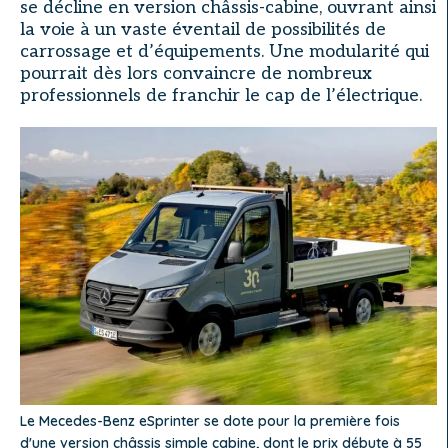
se décline en version châssis-cabine, ouvrant ainsi
la voie à un vaste éventail de possibilités de
carrossage et d’équipements. Une modularité qui
pourrait dès lors convaincre de nombreux
professionnels de franchir le cap de l’électrique.
Le Mecedes-Benz eSprinter se dote pour la première fois
d'une version châssis simple cabine, dont le prix débute à 55