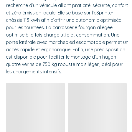
recherche d’un véhicule alliant praticité, sécurité, confort
et zéro émission locale. Elle se base sur l’eSprinter
châssis 113 kWh afin d’offrir une autonomie optimisée
pour les tournées. La carrosserie fourgon allégée
optimise à la fois charge utile et consommation. Une
porte latérale avec marchepied escamotable permet un
accès rapide et ergonomique. Enfin, une prédisposition
est disponible pour faciliter le montage d’un hayon
quatre vérins de 750 kg robuste mais léger, idéal pour
les chargements intensifs.