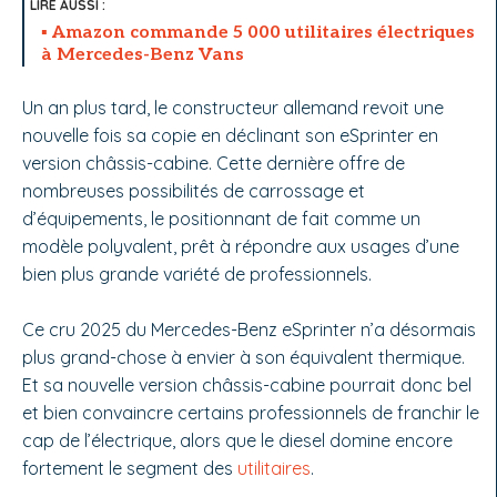
Amazon commande 5 000 utilitaires électriques
à Mercedes-Benz Vans
Un an plus tard, le constructeur allemand revoit une
nouvelle fois sa copie en déclinant son eSprinter en
version châssis-cabine. Cette dernière offre de
nombreuses possibilités de carrossage et
d’équipements, le positionnant de fait comme un
modèle polyvalent, prêt à répondre aux usages d’une
bien plus grande variété de professionnels.
Ce cru 2025 du Mercedes-Benz eSprinter n’a désormais
plus grand-chose à envier à son équivalent thermique.
Et sa nouvelle version châssis-cabine pourrait donc bel
et bien convaincre certains professionnels de franchir le
cap de l’électrique, alors que le diesel domine encore
fortement le segment des
utilitaires
.