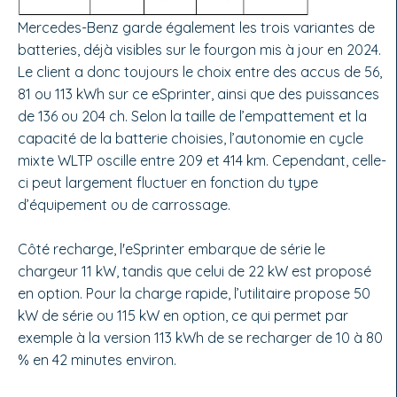
Mercedes-Benz garde également les trois variantes de
batteries, déjà visibles sur le fourgon mis à jour en 2024.
Le client a donc toujours le choix entre des accus de 56,
81 ou 113 kWh sur ce eSprinter, ainsi que des puissances
de 136 ou 204 ch. Selon la taille de l’empattement et la
capacité de la batterie choisies, l’autonomie en cycle
mixte WLTP oscille entre 209 et 414 km. Cependant, celle-
ci peut largement fluctuer en fonction du type
d’équipement ou de carrossage.
Côté recharge, l'eSprinter embarque de série le
chargeur 11 kW, tandis que celui de 22 kW est proposé
en option. Pour la charge rapide, l’utilitaire propose 50
kW de série ou 115 kW en option, ce qui permet par
exemple à la version 113 kWh de se recharger de 10 à 80
% en 42 minutes environ.