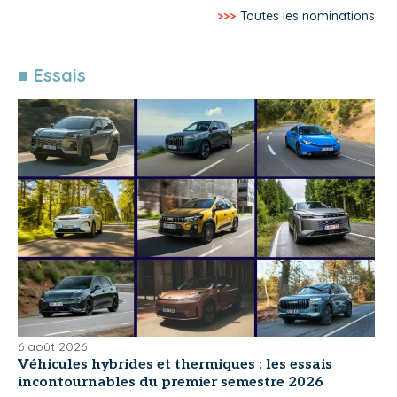
>>>
Toutes les nominations
■ Essais
6 août 2026
Véhicules hybrides et thermiques : les essais
incontournables du premier semestre 2026