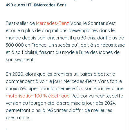
490 euros HT. ©Mercedes-Benz
Best-seller de
Mercedes-Benz
Vans, le Sprinter s’est
écoulé à plus de cinq millions d'exemplaires dans le
monde depuis son lancement il y a 30 ans, dont plus de
300 000 en France. Un succès qu’il doit à sa robustesse
et à sa fiabilité, faisant du modèle l’une des icônes de
son segment.
En 2020, alors que les premiers utilitaires à batterie
commencent à voir le jour, Mercedes-Benz Vans fait le
choix d’équiper pour la première fois son Sprinter d’une
motorisation 100 % électrique
. Peu convaincante, cette
version du fourgon étoilé sera mise à jour dès 2024,
permettant ainsi à l'eSprinter d’offrir de meilleures
prestations.