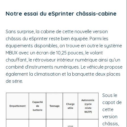
Notre essai du eSprinter châssis-cabine
Sans surprise, la cabine de cette nouvelle version
châssis du eSprinter reste bien équipée. Parmi les
équipements disponibles, on trouve en outre le système
MBUX avec un écran de 10,25 pouces, le volant
chauffant, le rétroviseur intérieur numérique ainsi qu’un
combiné d’instruments numériques. Le véhicule propose
également la climatisation et la banquette deux places
de série.
Sous le
capot de
cette
version
châssis,