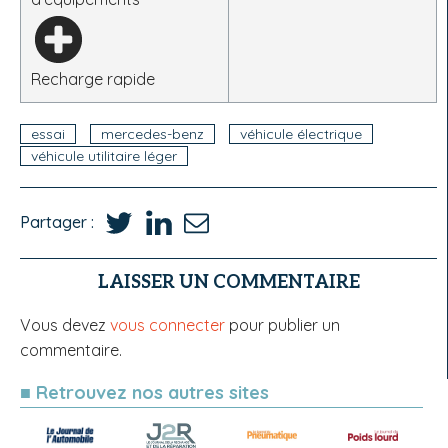
Recharge rapide
essai
mercedes-benz
véhicule électrique
véhicule utilitaire léger
Partager :
LAISSER UN COMMENTAIRE
Vous devez
vous connecter
pour publier un
commentaire.
■ Retrouvez nos autres sites