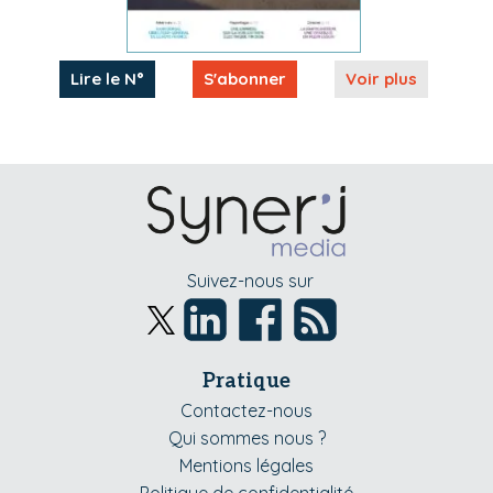
Lire le N°
S'abonner
Voir plus
Suivez-nous sur
Pratique
Contactez-nous
Qui sommes nous ?
Mentions légales