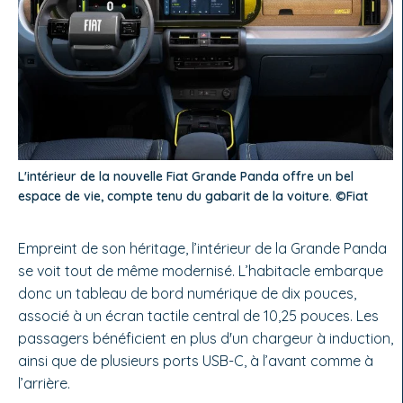
L'intérieur de la nouvelle Fiat Grande Panda offre un bel
espace de vie, compte tenu du gabarit de la voiture. ©Fiat
Empreint de son héritage, l’intérieur de la Grande Panda
se voit tout de même modernisé. L’habitacle embarque
donc un tableau de bord numérique de dix pouces,
associé à un écran tactile central de 10,25 pouces. Les
passagers bénéficient en plus d'un chargeur à induction,
ainsi que de plusieurs ports USB-C, à l’avant comme à
l’arrière.