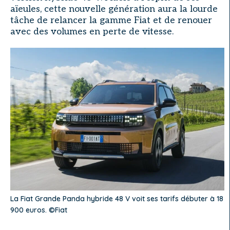
aïeules, cette nouvelle génération aura la lourde
tâche de relancer la gamme Fiat et de renouer
avec des volumes en perte de vitesse.
La Fiat Grande Panda hybride 48 V voit ses tarifs débuter à 18
900 euros. ©Fiat