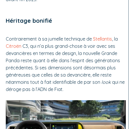
Héritage bonifié
Contrairement à sa jumelle technique de
Stellantis
, la
Citroën
C3, qui n’a plus grand-chose à voir avec ses
devancières en termes de design, la nouvelle Grande
Panda reste quant à elle dans l’esprit des générations
précédentes. Si ses dimensions sont désormais plus
généreuses que celles de sa devancière, elle reste
néanmoins tout à fait identifiable de par son
look
qui ne
déroge pas à l’ADN de Fiat.