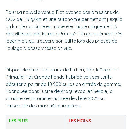
Pour sa nouvelle venue, Fiat avance des émissions de
CO2 de 115 g/km et une autonomie permettant jusqu'à
un km de conduite en mode électrique uniquement à
des vitesses inférieures à 30 km/h. Un complément très
léger mais qui trouvera son utilité lors des phases de
roulage à basse vitesse en ville.
Disponible en trois niveaux de finition, Pop, Icône et La
Prima, la Fiat Grande Panda hybride voit ses tarifs
débuter à partir de 18 900 euros en entrée de gamme.
Fabriquée dans l’usine de Kragujevac, en Serbie, la
citadine sera commercialisée dès l’été 2025 sur
l’ensemble des marchés européens.
LES PLUS
LES MOINS