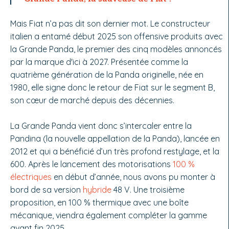
Mais Fiat n’a pas dit son dernier mot. Le constructeur
italien a entamé début 2025 son offensive produits avec
la Grande Panda, le premier des cinq modèles annoncés
par la marque d'ici à 2027. Présentée comme la
quatrième génération de la Panda originelle, née en
1980, elle signe donc le retour de Fiat sur le segment B,
son cœur de marché depuis des décennies.
La Grande Panda vient donc s’intercaler entre la
Pandina (la nouvelle appellation de la Panda), lancée en
2012 et qui a bénéficié d’un très profond restylage, et la
600. Après le lancement des motorisations
100 %
électriques
en début d’année, nous avons pu monter à
bord de sa version
hybride
48 V. Une troisième
proposition, en 100 % thermique avec une boîte
mécanique, viendra également compléter la gamme
avant fin 2025.