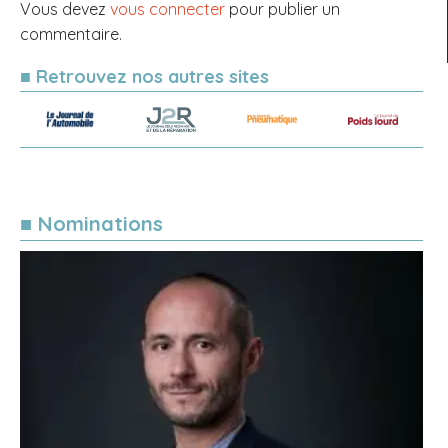
Vous devez
vous connecter
pour publier un
commentaire.
■ Retrouvez nos autres sites
■ Nominations