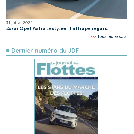
31 juillet 2026
Essai Opel Astra restylée : l'attrape regard
>>>
Tous les essais
■ Dernier numéro du JDF