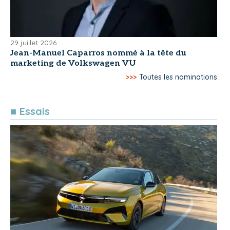
29 juillet 2026
Jean-Manuel Caparros nommé à la tête du
marketing de Volkswagen VU
>>>
Toutes les nominations
■ Essais