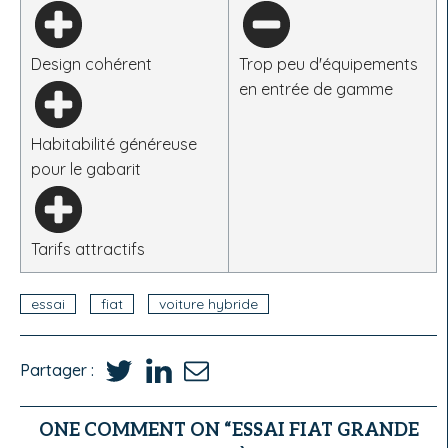
Design cohérent
Trop peu d'équipements
en entrée de gamme
Habitabilité généreuse
pour le gabarit
Tarifs attractifs
essai
fiat
voiture hybride
Partager :
ONE COMMENT ON “ESSAI FIAT GRANDE