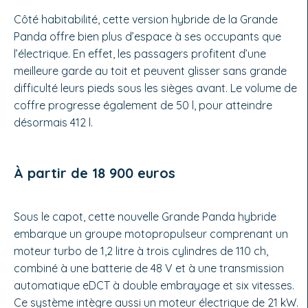
Côté habitabilité, cette version hybride de la Grande
Panda offre bien plus d’espace à ses occupants que
l’électrique. En effet, les passagers profitent d’une
meilleure garde au toit et peuvent glisser sans grande
difficulté leurs pieds sous les sièges avant. Le volume de
coffre progresse également de 50 l, pour atteindre
désormais 412 l.
À partir de 18 900 euros
Sous le capot, cette nouvelle Grande Panda hybride
embarque un groupe motopropulseur comprenant un
moteur turbo de 1,2 litre à trois cylindres de 110 ch,
combiné à une batterie de 48 V et à une transmission
automatique eDCT à double embrayage et six vitesses.
Ce système intègre aussi un moteur électrique de 21 kW.