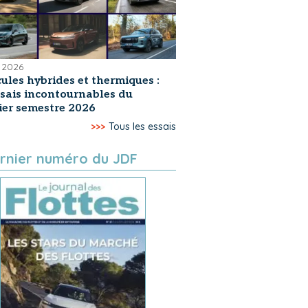
 2026
ules hybrides et thermiques :
ssais incontournables du
er semestre 2026
>>>
Tous les essais
rnier numéro du JDF