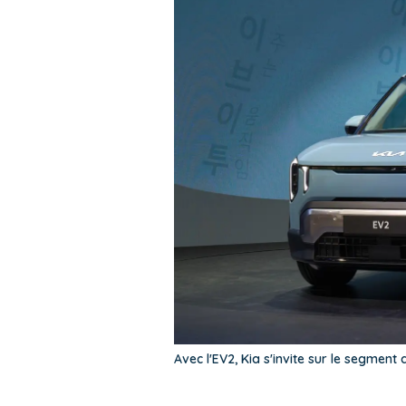
Avec l'EV2, Kia s'invite sur le segment