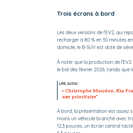
Trois écrans à bord
Les deux versions de l’EV2, qui re
recharger à 80 % en 30 minutes en 
domicile, le B-SUV est doté de sér
À noter que la production de l’EV2
le bal dès février 2026, tandis que 
Christophe Mandon, Kia Fra
axe prioritaire"
À bord, la présentation est assez s
moins un véhicule branché avec tr
12,3 pouces, un écran central tacti