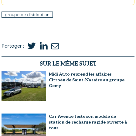
groupe de distribution
Partager :
SUR LE MÊME SUJET
Midi Auto reprend les affaires
Citroën de Saint-Nazaire au groupe
Gemy
Car Avenue teste son modèle de
station de recharge rapide ouverte à
tous