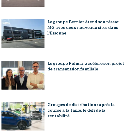
Le groupe Bernier étend son réseau
MG avec deux nouveaux sites dans
l'Essonne
Le groupe Polmar accélère son projet
de transmission familiale
Groupes de distribution : après la
course à la taille, le défi de la
rentabilité