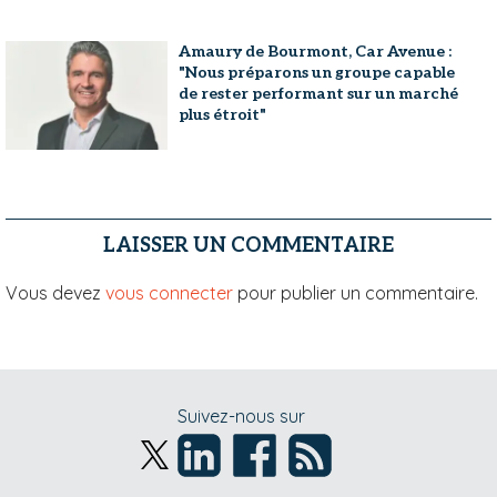
Amaury de Bourmont, Car Avenue :
"Nous préparons un groupe capable
de rester performant sur un marché
plus étroit"
LAISSER UN COMMENTAIRE
Vous devez
vous connecter
pour publier un commentaire.
Suivez-nous sur