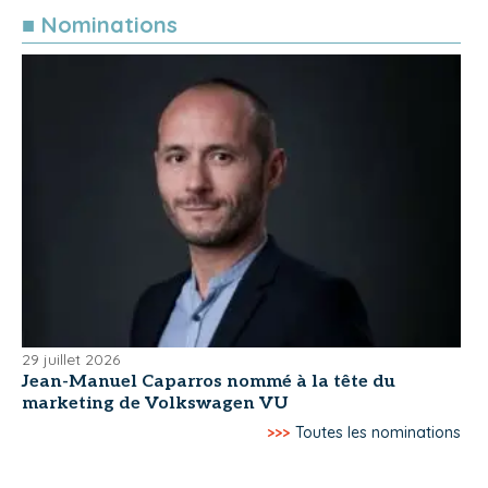
■ Nominations
29 juillet 2026
Jean-Manuel Caparros nommé à la tête du
marketing de Volkswagen VU
>>>
Toutes les nominations