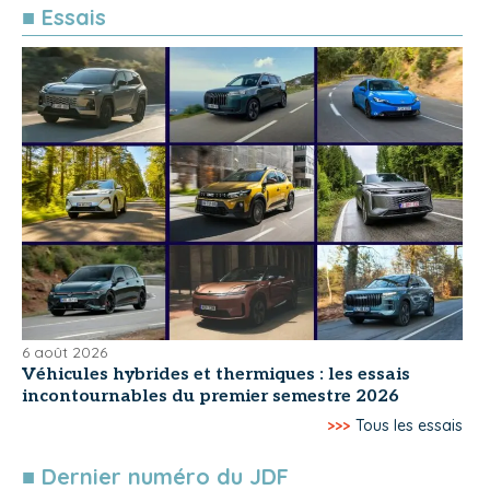
■ Essais
6 août 2026
Véhicules hybrides et thermiques : les essais
incontournables du premier semestre 2026
>>>
Tous les essais
■ Dernier numéro du JDF