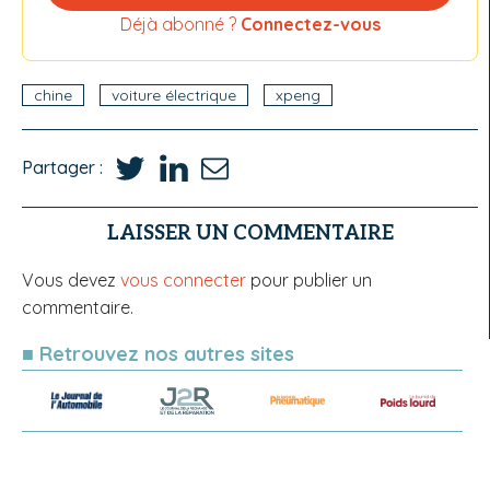
Déjà abonné ?
Connectez-vous
chine
voiture électrique
xpeng
Partager :
LAISSER UN COMMENTAIRE
Vous devez
vous connecter
pour publier un
commentaire.
■ Retrouvez nos autres sites