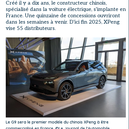
Créé il y a dix ans, le constructeur chinois,
spécialisé dans la voiture électrique, s'implante en
France. Une quinzaine de concessions ouvriront
dans les semaines à venir. D'ici fin 2025, XPeng
vise 55 distributeurs.
Le G9 sera le premier modèle du chinois XPeng à être
commercialisé en France. ©Le Journal de l'Automobile