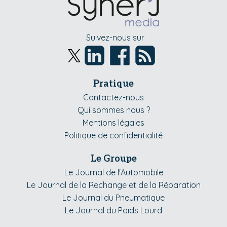
Suivez-nous sur
Pratique
Contactez-nous
Qui sommes nous ?
Mentions légales
Politique de confidentialité
Le Groupe
Le Journal de l'Automobile
Le Journal de la Rechange et de la Réparation
Le Journal du Pneumatique
Le Journal du Poids Lourd