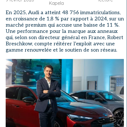
Kapela
En 2025, Audi a atteint 48 756 immatriculations,
en croissance de 1,8 % par rapport à 2024, sur un
marché premium qui accuse une baisse de 11 %.
Une performance pour la marque aux anneaux
qui, selon son directeur général en France, Robert
Breschkow, compte réitérer l’exploit avec une
gamme renouvelée et le soutien de son réseau.