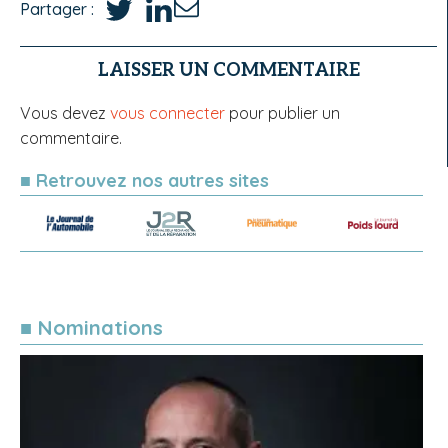
Partager :
LAISSER UN COMMENTAIRE
Vous devez
vous connecter
pour publier un
commentaire.
■ Retrouvez nos autres sites
■ Nominations