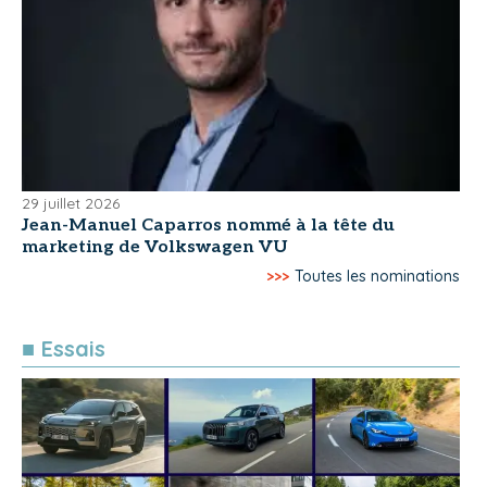
29 juillet 2026
Jean-Manuel Caparros nommé à la tête du
marketing de Volkswagen VU
>>>
Toutes les nominations
■ Essais