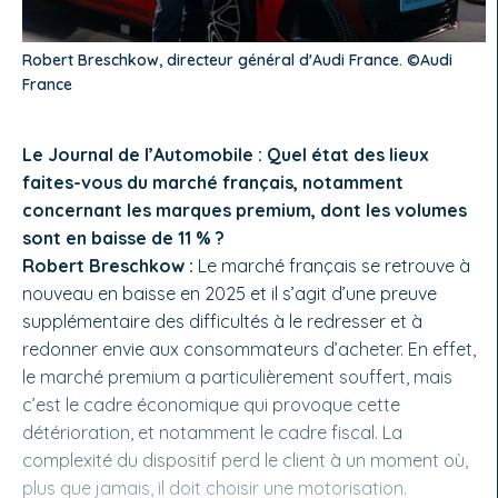
Robert Breschkow, directeur général d'Audi France. ©Audi
France
Le Journal de l’Automobile : Quel état des lieux
faites-vous du marché français, notamment
concernant les marques premium, dont les volumes
sont en baisse de 11 % ?
Robert Breschkow :
Le marché français se retrouve à
nouveau en baisse en 2025 et il s’agit d’une preuve
supplémentaire des difficultés à le redresser et à
redonner envie aux consommateurs d’acheter. En effet,
le marché premium a particulièrement souffert, mais
c’est le cadre économique qui provoque cette
détérioration, et notamment le cadre fiscal. La
complexité du dispositif perd le client à un moment où,
plus que jamais, il doit choisir une motorisation.