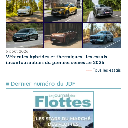
6 août 2026
Véhicules hybrides et thermiques : les essais
incontournables du premier semestre 2026
>>>
Tous les essais
■ Dernier numéro du JDF