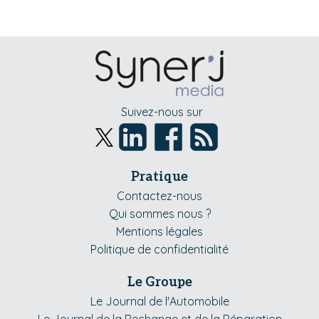
Suivez-nous sur
Pratique
Contactez-nous
Qui sommes nous ?
Mentions légales
Politique de confidentialité
Le Groupe
Le Journal de l'Automobile