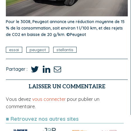
Pour le 3008, Peugeot annonce une réduction moyenne de 15
% de la consommation, soit environ 1 l/100 km, et des rejets
de CO2 en baisse de 20 g/km. ©Peugeot
essai
peugeot
stellantis
Partager :
LAISSER UN COMMENTAIRE
Vous devez
vous connecter
pour publier un
commentaire.
■ Retrouvez nos autres sites