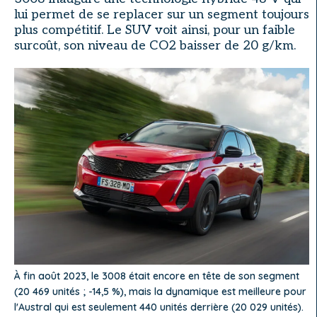
lui permet de se replacer sur un segment toujours
plus compétitif. Le SUV voit ainsi, pour un faible
surcoût, son niveau de CO2 baisser de 20 g/km.
À fin août 2023, le 3008 était encore en tête de son segment
(20 469 unités ; -14,5 %), mais la dynamique est meilleure pour
l'Austral qui est seulement 440 unités derrière (20 029 unités).