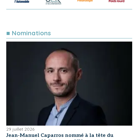
■ Nominations
29 juillet 2026
Jean-Manuel Caparros nommé à la tête du