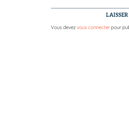
LAISSE
Vous devez
vous connecter
pour pub