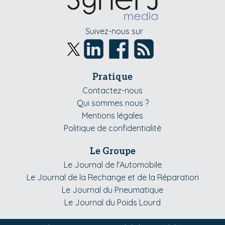
Suivez-nous sur
Pratique
Contactez-nous
Qui sommes nous ?
Mentions légales
Politique de confidentialité
Le Groupe
Le Journal de l'Automobile
Le Journal de la Rechange et de la Réparation
Le Journal du Pneumatique
Le Journal du Poids Lourd