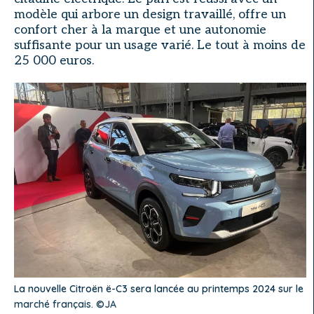
modèle qui arbore un design travaillé, offre un
confort cher à la marque et une autonomie
suffisante pour un usage varié. Le tout à moins de
25 000 euros.
La nouvelle Citroën ë-C3 sera lancée au printemps 2024 sur le
marché français. ©JA