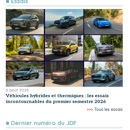
■ Essais
6 août 2026
Véhicules hybrides et thermiques : les essais
incontournables du premier semestre 2026
>>>
Tous les essais
■ Dernier numéro du JDF