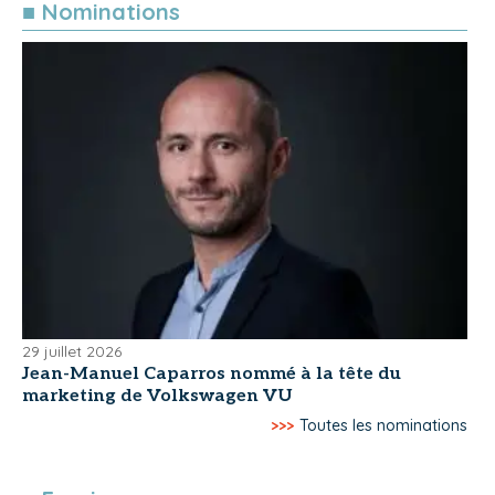
■ Nominations
29 juillet 2026
Jean-Manuel Caparros nommé à la tête du
marketing de Volkswagen VU
>>>
Toutes les nominations