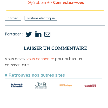
Déjà abonné ?
Connectez-vous
citroën
voiture électrique
Partager :
LAISSER UN COMMENTAIRE
Vous devez
vous connecter
pour publier un
commentaire.
■ Retrouvez nos autres sites