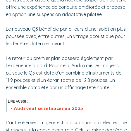
offre une expérience de conduite améliorée et propose
en option une suspension adaptative pilotée.
Le nouveau Q3 bénéficie par ailleurs d’une isolation plus
poussée avec, entre autres, un vitrage acoustique pour
les fenêtres latérales avant.
Le retour au premier plan passera également par
l’expérience à bord. Pour cela, Audi a mis les moyens
puisque le Q3 est doté d’un combiné d’instruments de
11,9 pouces et d’un écran tactile de 12,8 pouces. Un
ensemble complété par un affichage tête haute.
Audi veut se relancer en 2025
L’autre élément majeur est la disparition du sélecteur de
vitesses sur la console centrale. Celui-ci migre derrière le