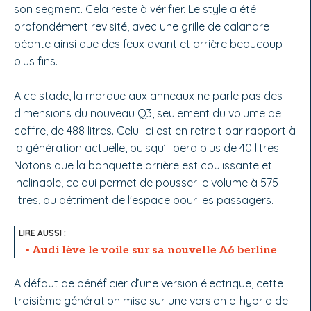
son segment. Cela reste à vérifier. Le style a été
profondément revisité, avec une grille de calandre
béante ainsi que des feux avant et arrière beaucoup
plus fins.
A ce stade, la marque aux anneaux ne parle pas des
dimensions du nouveau Q3, seulement du volume de
coffre, de 488 litres. Celui-ci est en retrait par rapport à
la génération actuelle, puisqu’il perd plus de 40 litres.
Notons que la banquette arrière est coulissante et
inclinable, ce qui permet de pousser le volume à 575
litres, au détriment de l'espace pour les passagers.
Audi lève le voile sur sa nouvelle A6 berline
A défaut de bénéficier d’une version électrique, cette
troisième génération mise sur une version e-hybrid de