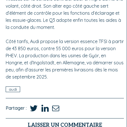
volant, côté droit. Son alter ego côté gauche sert
d’élément de contrôle pour les fonctions d’éclairage et
les essuie-glaces. Le Q3 adopte enfin toutes les aides à
la conduite du moment.
Côté tarifs, Audi propose la version essence TFSI à partir
de 43 850 euros, contre 55 000 euros pour la version
PHEV. La production dans les usines de Györ, en
Hongrie, et d’Ingolstadt, en Allemagne, va démarrer sous
peu, afin d’assurer les premières livraisons dès le mois
de septembre 2025.
audi
Partager :
LAISSER UN COMMENTAIRE