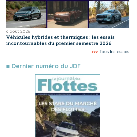
6 août 2026
Véhicules hybrides et thermiques : les essais
incontournables du premier semestre 2026
>>>
Tous les essais
■ Dernier numéro du JDF