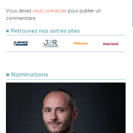
Vous devez
vous connecter
pour publier un
commentaire.
■ Retrouvez nos autres sites
■ Nominations