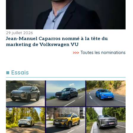
29 juillet 2026
Jean-Manuel Caparros nommé à la tête du
marketing de Volkswagen VU
>>>
Toutes les nominations
■ Essais