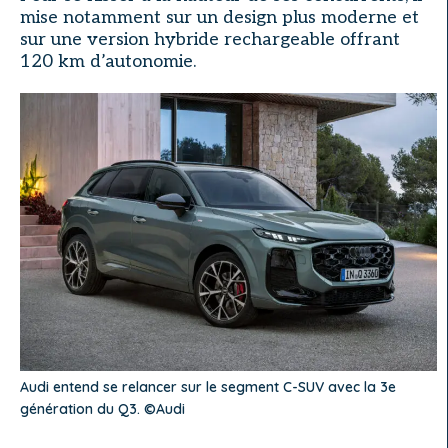
mise notamment sur un design plus moderne et
sur une version hybride rechargeable offrant
120 km d’autonomie.
Audi entend se relancer sur le segment C-SUV avec la 3e
génération du Q3. ©Audi