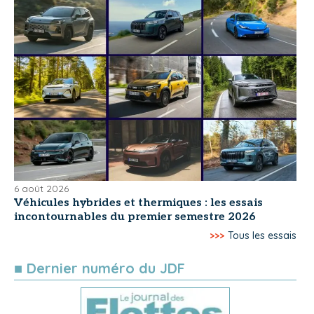
6 août 2026
Véhicules hybrides et thermiques : les essais
incontournables du premier semestre 2026
>>>
Tous les essais
■ Dernier numéro du JDF