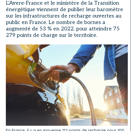
L’Avere-France et le ministère de la Transition
énergétique viennent de publier leur baromètre
sur les infrastructures de recharge ouvertes au
public en France. Le nombre de bornes a
augmenté de 53 % en 2022, pour atteindre 75
279 points de charge sur le territoire.
En France, il y a en moyenne 112 points de recharge pour 100