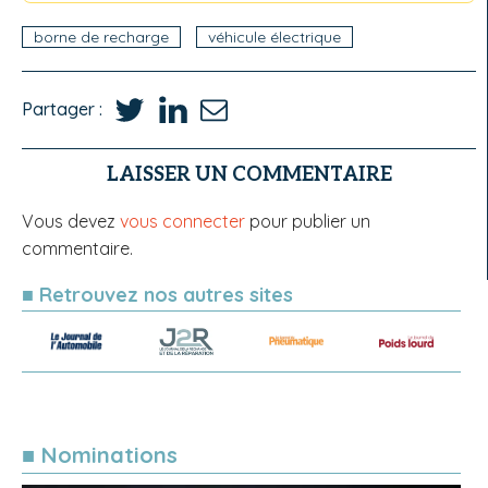
borne de recharge
véhicule électrique
Partager :
LAISSER UN COMMENTAIRE
Vous devez
vous connecter
pour publier un
commentaire.
■ Retrouvez nos autres sites
■ Nominations