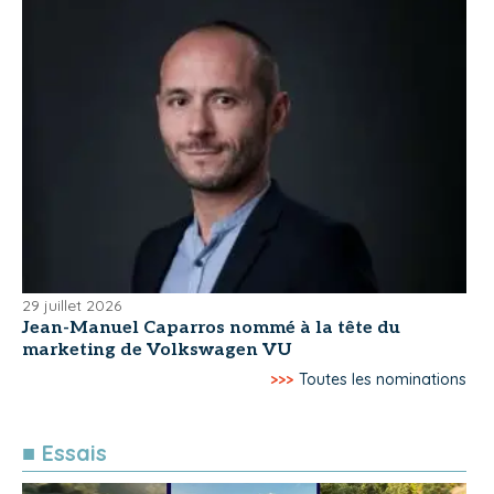
29 juillet 2026
Jean-Manuel Caparros nommé à la tête du
marketing de Volkswagen VU
>>>
Toutes les nominations
■ Essais