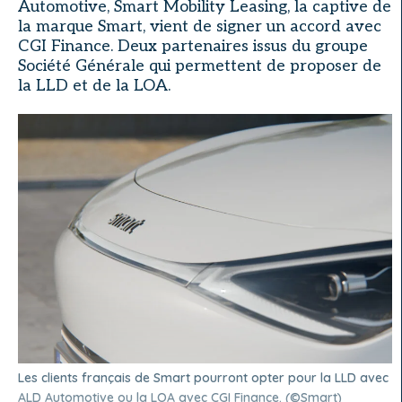
Automotive, Smart Mobility Leasing, la captive de
la marque Smart, vient de signer un accord avec
CGI Finance. Deux partenaires issus du groupe
Société Générale qui permettent de proposer de
la LLD et de la LOA.
Les clients français de Smart pourront opter pour la LLD avec
ALD Automotive ou la LOA avec CGI Finance. (©Smart)