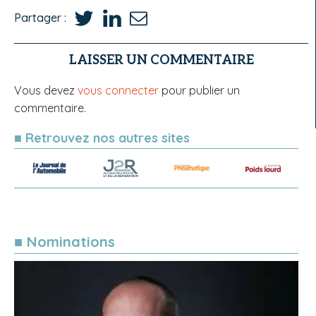
Partager :
LAISSER UN COMMENTAIRE
Vous devez
vous connecter
pour publier un
commentaire.
■ Retrouvez nos autres sites
■ Nominations