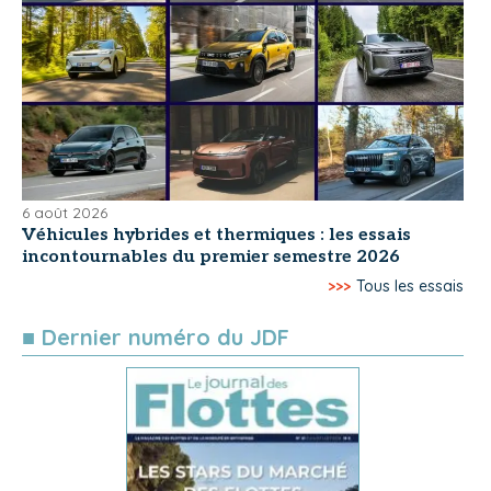
6 août 2026
Véhicules hybrides et thermiques : les essais
incontournables du premier semestre 2026
>>>
Tous les essais
■ Dernier numéro du JDF