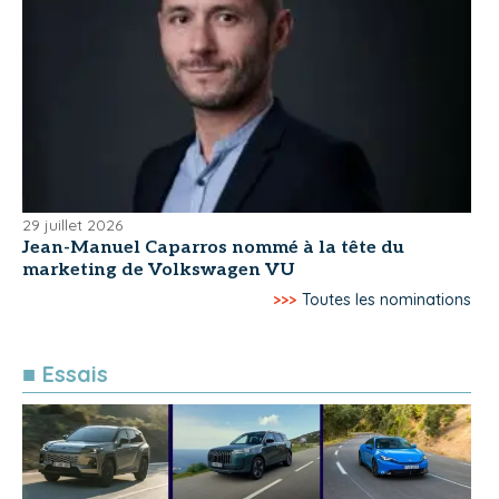
29 juillet 2026
Jean-Manuel Caparros nommé à la tête du
marketing de Volkswagen VU
>>>
Toutes les nominations
■ Essais