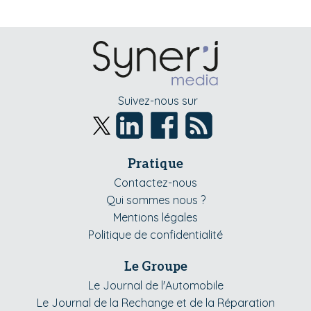
Suivez-nous sur
Pratique
Contactez-nous
Qui sommes nous ?
Mentions légales
Politique de confidentialité
Le Groupe
Le Journal de l'Automobile
Le Journal de la Rechange et de la Réparation