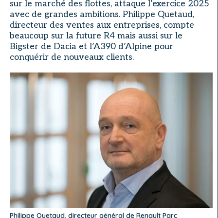
sur le marché des flottes, attaque l’exercice 2025
avec de grandes ambitions. Philippe Quetaud,
directeur des ventes aux entreprises, compte
beaucoup sur la future R4 mais aussi sur le
Bigster de Dacia et l’A390 d’Alpine pour
conquérir de nouveaux clients.
Philippe Quetaud, directeur général de Renault Parc