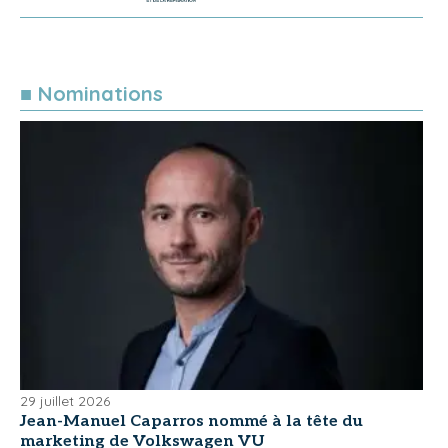
■ Nominations
29 juillet 2026
Jean-Manuel Caparros nommé à la tête du
marketing de Volkswagen VU