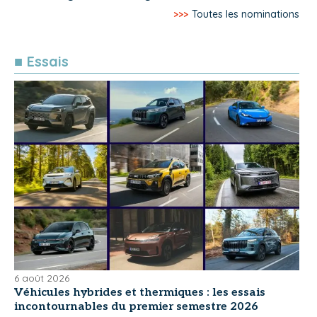
>>>
Toutes les nominations
■ Essais
6 août 2026
Véhicules hybrides et thermiques : les essais
incontournables du premier semestre 2026