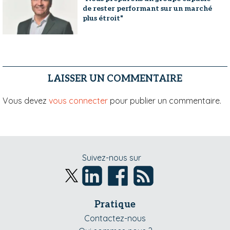
de rester performant sur un marché
plus étroit"
LAISSER UN COMMENTAIRE
Vous devez
vous connecter
pour publier un commentaire.
Suivez-nous sur
Pratique
Contactez-nous