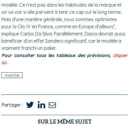
modèle. Ce n’est pas dans les habitudes de la marque et
on va voir si elle parvient à tenir ce cap sur le long terme.
Mais d’une manière générale, nous sommes optimistes
pour la Clio IV en France, comme en Europe d’ailleurs”,
explique Carlos Da Silva. Parallèlement, Dacia devrait aussi
bénéficier d’un effet Sandero significatif, car le modèle a
vraiment franchi un palier.
Pour consulter tous les tableaux des prévisions,
cliquer
ici
.
marché
Partager :
SUR LE MÊME SUJET