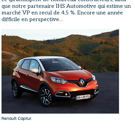
que notre partenaire IHS Automotive qui estime un
marché VP en recul de 4,5 %. Encore une année
difficile en perspective…
Renault Captur.