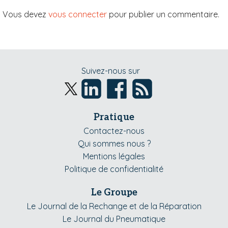
Vous devez
vous connecter
pour publier un commentaire.
Suivez-nous sur
Pratique
Contactez-nous
Qui sommes nous ?
Mentions légales
Politique de confidentialité
Le Groupe
Le Journal de la Rechange et de la Réparation
Le Journal du Pneumatique