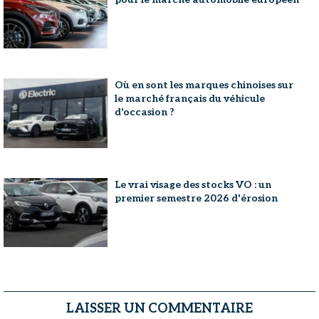
Où en sont les marques chinoises sur
le marché français du véhicule
d'occasion ?
Le vrai visage des stocks VO : un
premier semestre 2026 d'érosion
LAISSER UN COMMENTAIRE