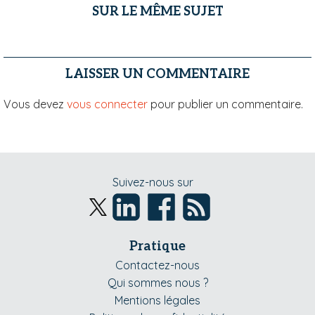
SUR LE MÊME SUJET
LAISSER UN COMMENTAIRE
Vous devez
vous connecter
pour publier un commentaire.
Suivez-nous sur
Pratique
Contactez-nous
Qui sommes nous ?
Mentions légales