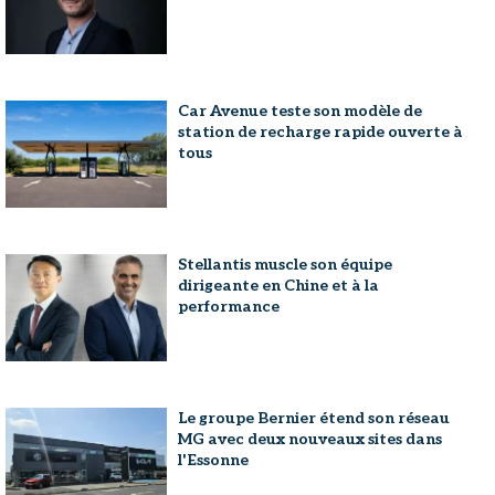
Car Avenue teste son modèle de
station de recharge rapide ouverte à
tous
Stellantis muscle son équipe
dirigeante en Chine et à la
performance
Le groupe Bernier étend son réseau
MG avec deux nouveaux sites dans
l'Essonne