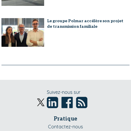
Le groupe Polmar accélère son projet
de transmission familiale
Suivez-nous sur
Pratique
Contactez-nous