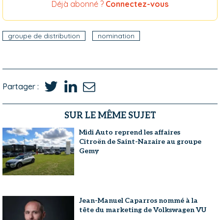
Déjà abonné ?
Connectez-vous
groupe de distribution
nomination
Partager :
SUR LE MÊME SUJET
Midi Auto reprend les affaires
Citroën de Saint-Nazaire au groupe
Gemy
Jean-Manuel Caparros nommé à la
tête du marketing de Volkswagen VU