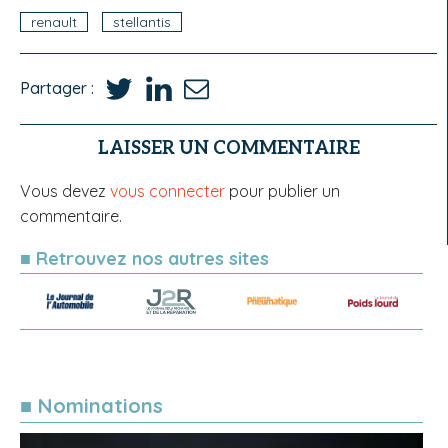
renault
stellantis
Partager :
LAISSER UN COMMENTAIRE
Vous devez
vous connecter
pour publier un
commentaire.
■ Retrouvez nos autres sites
■ Nominations