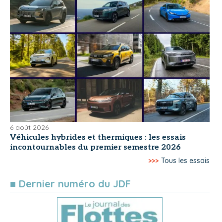
6 août 2026
Véhicules hybrides et thermiques : les essais
incontournables du premier semestre 2026
>>>
Tous les essais
■ Dernier numéro du JDF