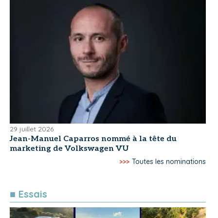
29 juillet 2026
Jean-Manuel Caparros nommé à la tête du
marketing de Volkswagen VU
>>>
Toutes les nominations
■ Essais