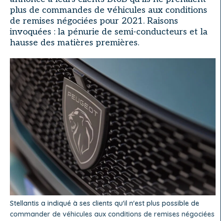
plus de commandes de véhicules aux conditions
de remises négociées pour 2021. Raisons
invoquées : la pénurie de semi-conducteurs et la
hausse des matières premières.
Stellantis a indiqué à ses clients qu'il n'est plus possible de
commander de véhicules aux conditions de remises négociées