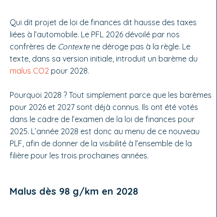
Qui dit projet de loi de finances dit hausse des taxes
liées à l’automobile. Le PFL 2026 dévoilé par nos
confrères de
Contexte
ne déroge pas à la règle. Le
texte, dans sa version initiale, introduit un barème du
malus
CO2
pour 2028.
Pourquoi 2028 ? Tout simplement parce que les barèmes
pour 2026 et 2027 sont déjà connus. Ils ont été votés
dans le cadre de l’examen de la loi de finances pour
2025. L’année 2028 est donc au menu de ce nouveau
PLF, afin de donner de la visibilité à l’ensemble de la
filière pour les trois prochaines années.
Malus dès 98 g/km en 2028