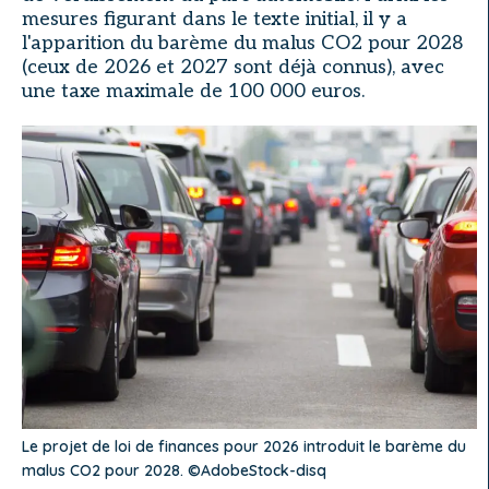
mesures figurant dans le texte initial, il y a
l'apparition du barème du malus CO2 pour 2028
(ceux de 2026 et 2027 sont déjà connus), avec
une taxe maximale de 100 000 euros.
Le projet de loi de finances pour 2026 introduit le barème du
malus CO2 pour 2028. ©AdobeStock-disq