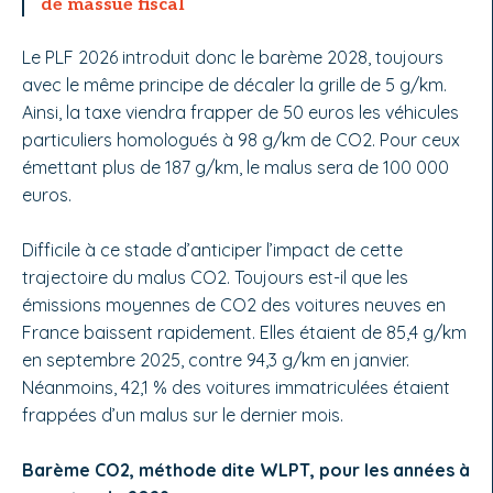
de massue fiscal
Le PLF 2026 introduit donc le barème 2028, toujours
avec le même principe de décaler la grille de 5 g/km.
Ainsi, la taxe viendra frapper de 50 euros les véhicules
particuliers homologués à 98 g/km de CO2. Pour ceux
émettant plus de 187 g/km, le malus sera de 100 000
euros.
Difficile à ce stade d’anticiper l’impact de cette
trajectoire du malus CO2. Toujours est-il que les
émissions moyennes de CO2 des voitures neuves en
France baissent rapidement. Elles étaient de 85,4 g/km
en septembre 2025, contre 94,3 g/km en janvier.
Néanmoins, 42,1 % des voitures immatriculées étaient
frappées d’un malus sur le dernier mois.
Barème CO2, méthode dite WLPT, pour les années à