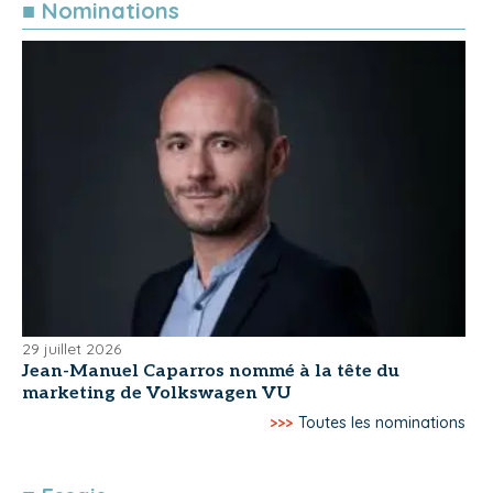
■ Nominations
29 juillet 2026
Jean-Manuel Caparros nommé à la tête du
marketing de Volkswagen VU
>>>
Toutes les nominations