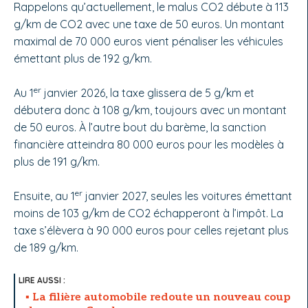
Rappelons qu’actuellement, le malus CO2 débute à 113
g/km de CO2 avec une taxe de 50 euros. Un montant
maximal de 70 000 euros vient pénaliser les véhicules
émettant plus de 192 g/km.
er
Au 1
janvier 2026, la taxe glissera de 5 g/km et
débutera donc à 108 g/km, toujours avec un montant
de 50 euros. À l’autre bout du barème, la sanction
financière atteindra 80 000 euros pour les modèles à
plus de 191 g/km.
er
Ensuite, au 1
janvier 2027, seules les voitures émettant
moins de 103 g/km de CO2 échapperont à l’impôt. La
taxe s’élèvera à 90 000 euros pour celles rejetant plus
de 189 g/km.
La filière automobile redoute un nouveau coup