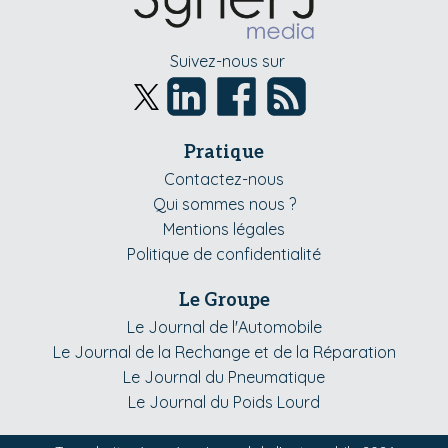
Suivez-nous sur
Pratique
Contactez-nous
Qui sommes nous ?
Mentions légales
Politique de confidentialité
Le Groupe
Le Journal de l'Automobile
Le Journal de la Rechange et de la Réparation
Le Journal du Pneumatique
Le Journal du Poids Lourd