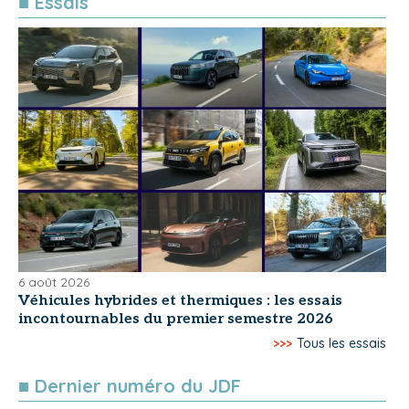
■ Essais
6 août 2026
Véhicules hybrides et thermiques : les essais
incontournables du premier semestre 2026
>>>
Tous les essais
■ Dernier numéro du JDF