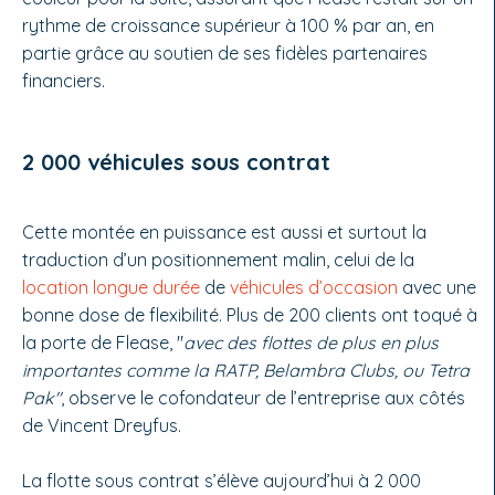
rythme de croissance supérieur à 100 % par an, en
partie grâce au soutien de ses fidèles partenaires
financiers.
2 000 véhicules sous contrat
Cette montée en puissance est aussi et surtout la
traduction d’un positionnement malin, celui de la
location longue durée
de
véhicules d’occasion
avec une
bonne dose de flexibilité. Plus de 200 clients ont toqué à
la porte de Flease, "
avec des flottes de plus en plus
importantes comme la RATP, Belambra Clubs, ou Tetra
Pak"
, observe le cofondateur de l’entreprise aux côtés
de Vincent Dreyfus.
La flotte sous contrat s’élève aujourd’hui à 2 000