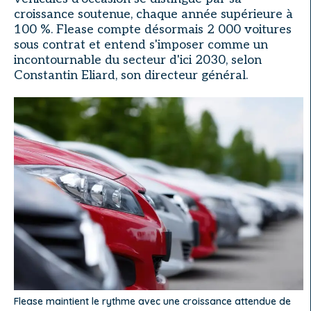
croissance soutenue, chaque année supérieure à
100 %. Flease compte désormais 2 000 voitures
sous contrat et entend s'imposer comme un
incontournable du secteur d'ici 2030, selon
Constantin Eliard, son directeur général.
Flease maintient le rythme avec une croissance attendue de