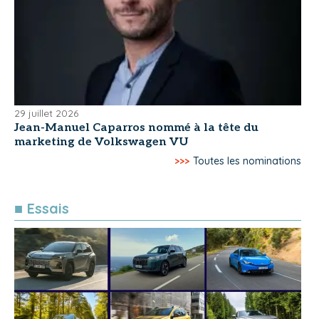
29 juillet 2026
Jean-Manuel Caparros nommé à la tête du
marketing de Volkswagen VU
>>>
Toutes les nominations
■ Essais