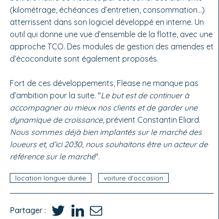
(kilométrage, échéances d’entretien, consommation…)
atterrissent dans son logiciel développé en interne. Un
outil qui donne une vue d’ensemble de la flotte, avec une
approche TCO. Des modules de gestion des amendes et
d’écoconduite sont également proposés.
Fort de ces développements, Flease ne manque pas
d’ambition pour la suite. "
Le but est de continuer à
accompagner au mieux nos clients et de garder une
dynamique de croissance
, prévient Constantin Eliard.
Nous sommes déjà bien implantés sur le marché des
loueurs et, d’ici 2030, nous souhaitons être un acteur de
référence sur le marché
".
location longue durée
voiture d'occasion
Partager :