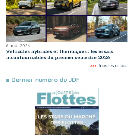
6 août 2026
Véhicules hybrides et thermiques : les essais
incontournables du premier semestre 2026
>>>
Tous les essais
■ Dernier numéro du JDF