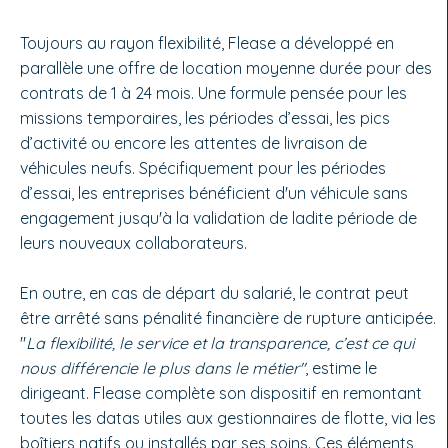
Toujours au rayon flexibilité, Flease a développé en
parallèle une offre de location moyenne durée pour des
contrats de 1 à 24 mois. Une formule pensée pour les
missions temporaires, les périodes d’essai, les pics
d’activité ou encore les attentes de livraison de
véhicules neufs. Spécifiquement pour les périodes
d’essai, les entreprises bénéficient d'un véhicule sans
engagement jusqu'à la validation de ladite période de
leurs nouveaux collaborateurs.
En outre, en cas de départ du salarié, le contrat peut
être arrêté sans pénalité financière de rupture anticipée.
"
La flexibilité, le service et la transparence, c’est ce qui
nous différencie le plus dans le métier"
, estime le
dirigeant. Flease complète son dispositif en remontant
toutes les datas utiles aux gestionnaires de flotte, via les
boîtiers natifs ou installés par ses soins. Ces éléments