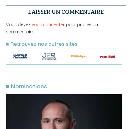
LAISSER UN COMMENTAIRE
Vous devez
vous connecter
pour publier un
commentaire.
■ Retrouvez nos autres sites
■ Nominations