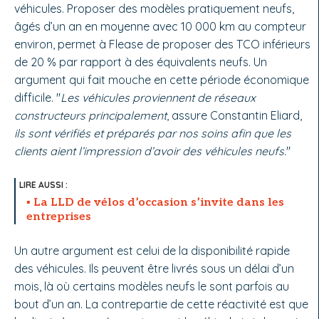
véhicules. Proposer des modèles pratiquement neufs,
âgés d’un an en moyenne avec 10 000 km au compteur
environ, permet à Flease de proposer des TCO inférieurs
de 20 % par rapport à des équivalents neufs. Un
argument qui fait mouche en cette période économique
difficile. "
Les véhicules proviennent de réseaux
constructeurs principalement
, assure Constantin Eliard,
ils sont vérifiés et préparés par nos soins afin que les
clients aient l’impression d’avoir des véhicules neufs.
"
La LLD de vélos d’occasion s’invite dans les
entreprises
Un autre argument est celui de la disponibilité rapide
des véhicules. Ils peuvent être livrés sous un délai d’un
mois, là où certains modèles neufs le sont parfois au
bout d’un an. La contrepartie de cette réactivité est que