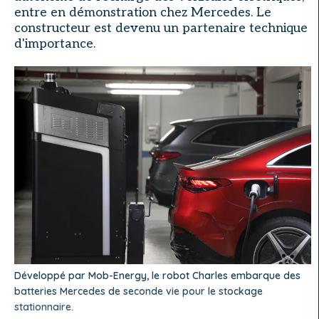
entre en démonstration chez Mercedes. Le
constructeur est devenu un partenaire technique
d'importance.
Développé par Mob-Energy, le robot Charles embarque des
batteries Mercedes de seconde vie pour le stockage
stationnaire.