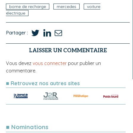
borne de recharge
mercedes
voiture
électrique
Partager :
LAISSER UN COMMENTAIRE
Vous devez
vous connecter
pour publier un
commentaire.
■ Retrouvez nos autres sites
■ Nominations