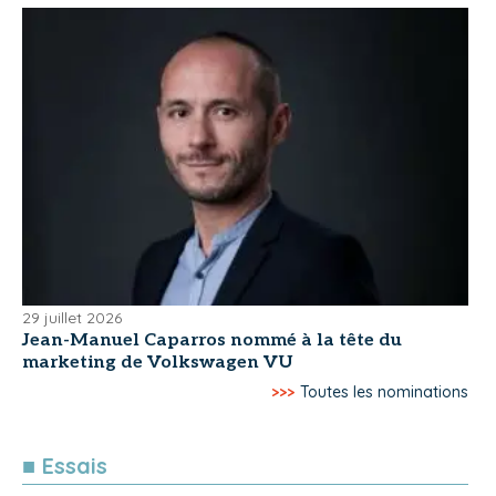
29 juillet 2026
Jean-Manuel Caparros nommé à la tête du
marketing de Volkswagen VU
>>>
Toutes les nominations
■ Essais