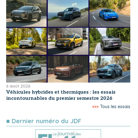
6 août 2026
Véhicules hybrides et thermiques : les essais
incontournables du premier semestre 2026
>>>
Tous les essais
■ Dernier numéro du JDF