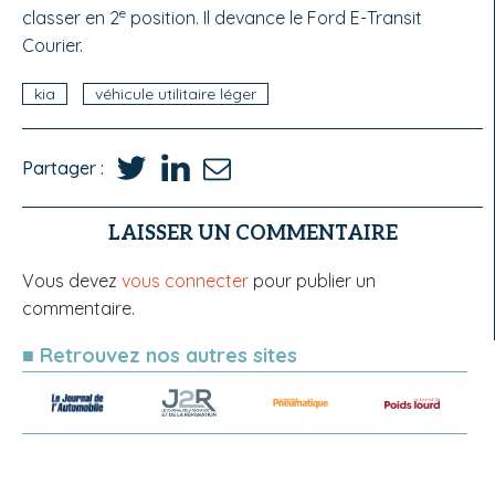
e
classer en 2
position. Il devance le Ford E-Transit
Courier.
kia
véhicule utilitaire léger
Partager :
LAISSER UN COMMENTAIRE
Vous devez
vous connecter
pour publier un
commentaire.
■ Retrouvez nos autres sites