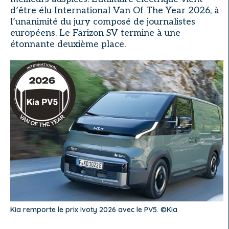
d’être élu International Van Of The Year 2026, à
l’unanimité du jury composé de journalistes
européens. Le Farizon SV termine à une
étonnante deuxième place.
Kia remporte le prix Ivoty 2026 avec le PV5. ©Kia