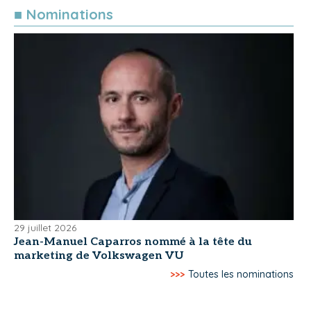
■ Nominations
29 juillet 2026
Jean-Manuel Caparros nommé à la tête du
marketing de Volkswagen VU
>>>
Toutes les nominations