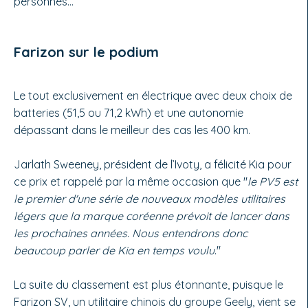
personnes…
Farizon sur le podium
Le tout exclusivement en électrique avec deux choix de
batteries (51,5 ou 71,2 kWh) et une autonomie
dépassant dans le meilleur des cas les 400 km.
Jarlath Sweeney, président de l’Ivoty, a félicité Kia pour
ce prix et rappelé par la même occasion que "
le PV5 est
le premier d'une série de nouveaux modèles utilitaires
légers que la marque coréenne prévoit de lancer dans
les prochaines années. Nous entendrons donc
beaucoup parler de Kia en temps voulu
."
La suite du classement est plus étonnante, puisque le
Farizon SV, un utilitaire chinois du groupe Geely, vient se