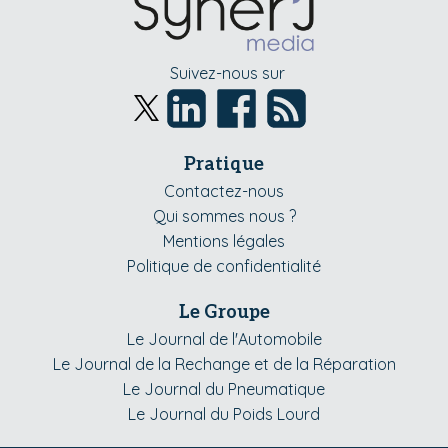
Suivez-nous sur
Pratique
Contactez-nous
Qui sommes nous ?
Mentions légales
Politique de confidentialité
Le Groupe
Le Journal de l'Automobile
Le Journal de la Rechange et de la Réparation
Le Journal du Pneumatique
Le Journal du Poids Lourd