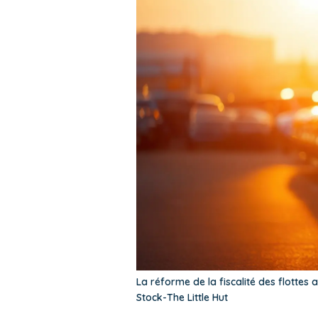
La réforme de la fiscalité des flotte
Stock-The Little Hut