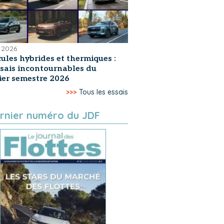
 2026
ules hybrides et thermiques :
ssais incontournables du
er semestre 2026
>>>
Tous les essais
rnier numéro du JDF