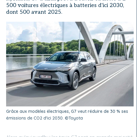
500 voitures électriques à batteries d'ici 2030,
dont 500 avant 2025.
Grâce aux modèles électriques, G7 veut réduire de 30 % ses
émissions de CO2 d'ici 2030. ©Toyota