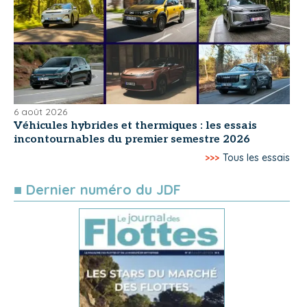
6 août 2026
Véhicules hybrides et thermiques : les essais
incontournables du premier semestre 2026
>>>
Tous les essais
■ Dernier numéro du JDF