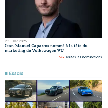
29 juillet 2026
Jean-Manuel Caparros nommé à la tête du
marketing de Volkswagen VU
>>>
Toutes les nominations
■ Essais