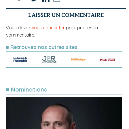
LAISSER UN COMMENTAIRE
Vous devez
vous connecter
pour publier un
commentaire.
■ Retrouvez nos autres sites
■ Nominations