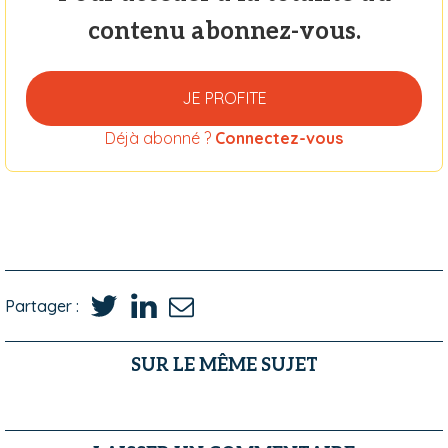
contenu abonnez-vous.
JE PROFITE
Déjà abonné ?
Connectez-vous
Partager :
SUR LE MÊME SUJET