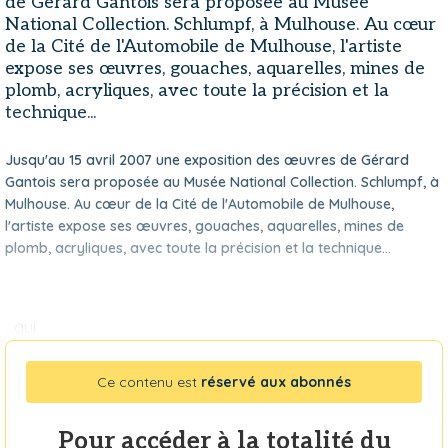
de Gérard Gantois sera proposée au Musée
National Collection. Schlumpf, à Mulhouse. Au cœur
de la Cité de l'Automobile de Mulhouse, l'artiste
expose ses œuvres, gouaches, aquarelles, mines de
plomb, acryliques, avec toute la précision et la
technique...
Jusqu'au 15 avril 2007 une exposition des œuvres de Gérard
Gantois sera proposée au Musée National Collection. Schlumpf, à
Mulhouse. Au cœur de la Cité de l'Automobile de Mulhouse,
l'artiste expose ses œuvres, gouaches, aquarelles, mines de
plomb, acryliques, avec toute la précision et la technique...
...qui
Ce contenu est
réservé aux abonnés
Pour accéder à la totalité du