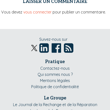
LAISSER UN COMMENTAIRE
Vous devez
vous connecter
pour publier un commentaire.
Suivez-nous sur
Pratique
Contactez-nous
Qui sommes nous ?
Mentions légales
Politique de confidentialité
Le Groupe
Le Journal de la Rechange et de la Réparation