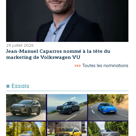
29 juillet 2026
Jean-Manuel Caparros nommé à la tête du
marketing de Volkswagen VU
>>>
Toutes les nominations
■ Essais