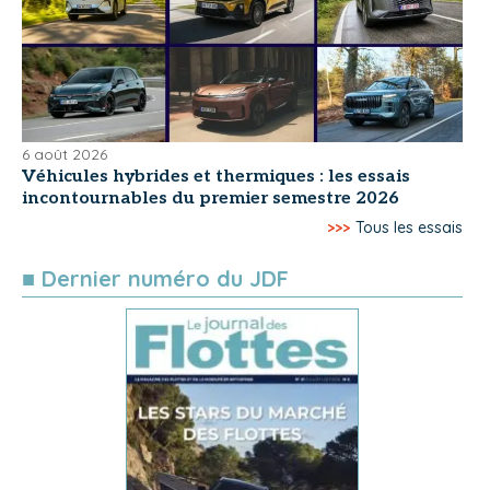
6 août 2026
Véhicules hybrides et thermiques : les essais
incontournables du premier semestre 2026
>>>
Tous les essais
■ Dernier numéro du JDF