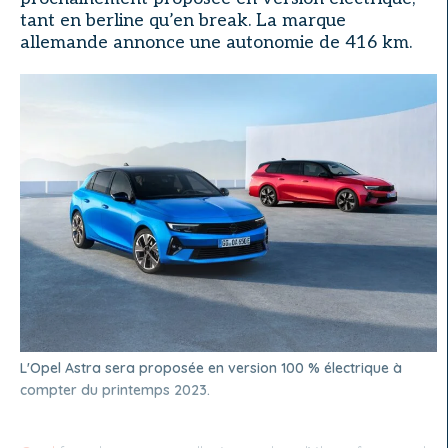
tant en berline qu’en break. La marque
allemande annonce une autonomie de 416 km.
L'Opel Astra sera proposée en version 100 % électrique à
compter du printemps 2023.