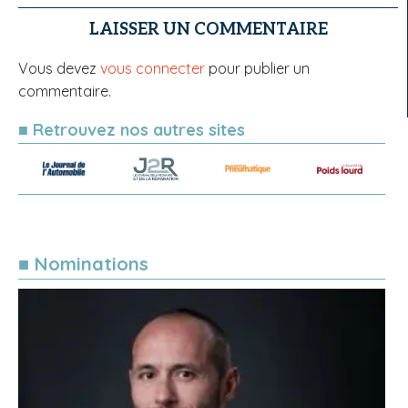
LAISSER UN COMMENTAIRE
Vous devez
vous connecter
pour publier un
commentaire.
■ Retrouvez nos autres sites
■ Nominations