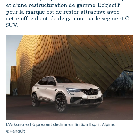
et d’une restructuration de gamme. L’objectif
pour la marque est de rester attractive avec
cette offre d’entrée de gamme sur le segment C-
SUV.
L'Arkana est à présent décliné en finition Esprit Alpine.
©Renault