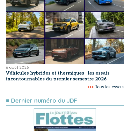
6 août 2026
Véhicules hybrides et thermiques : les essais
incontournables du premier semestre 2026
>>>
Tous les essais
■ Dernier numéro du JDF