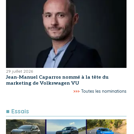
29 juillet 2026
Jean-Manuel Caparros nommé à la tête du
marketing de Volkswagen VU
>>>
Toutes les nominations
■ Essais