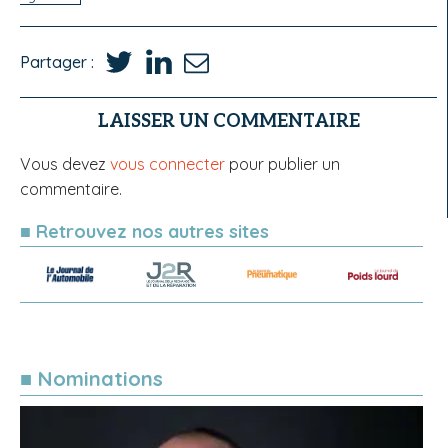
Partager :
LAISSER UN COMMENTAIRE
Vous devez
vous connecter
pour publier un
commentaire.
■ Retrouvez nos autres sites
■ Nominations