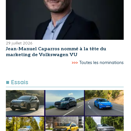
29 juillet 2026
Jean-Manuel Caparros nommé à la tête du
marketing de Volkswagen VU
>>>
Toutes les nominations
■ Essais