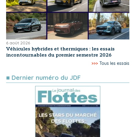
6 août 2026
Véhicules hybrides et thermiques : les essais
incontournables du premier semestre 2026
>>>
Tous les essais
■ Dernier numéro du JDF