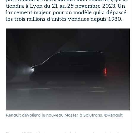
tiendra à Lyon du 21 au 25 novembre 2023. Un
lancement majeur pour un modèle qui a dépassé
les trois millions d’unités vendues depuis 1980.
Renault dévoilera le nouveau Master à Solutrans. ©Renault