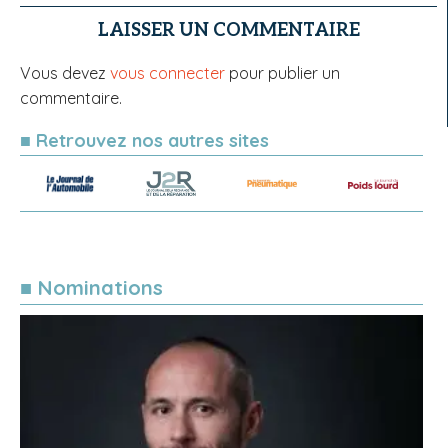
LAISSER UN COMMENTAIRE
Vous devez
vous connecter
pour publier un
commentaire.
■ Retrouvez nos autres sites
■ Nominations