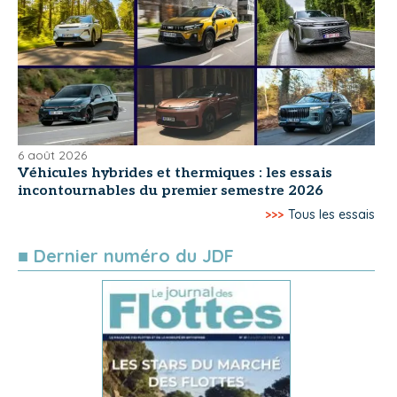
6 août 2026
Véhicules hybrides et thermiques : les essais
incontournables du premier semestre 2026
>>>
Tous les essais
■ Dernier numéro du JDF