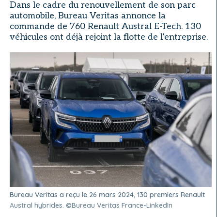
Dans le cadre du renouvellement de son parc
automobile, Bureau Veritas annonce la
commande de 760 Renault Austral E-Tech. 130
véhicules ont déjà rejoint la flotte de l'entreprise.
Bureau Veritas a reçu le 26 mars 2024, 130 premiers Renault
Austral hybrides. ©Bureau Veritas France-LinkedIn