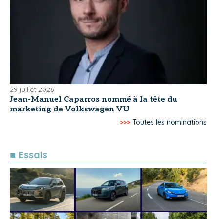
29 juillet 2026
Jean-Manuel Caparros nommé à la tête du
marketing de Volkswagen VU
>>>
Toutes les nominations
■ Essais