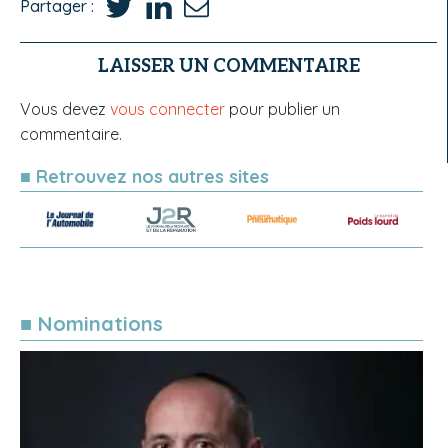
Partager :
LAISSER UN COMMENTAIRE
Vous devez
vous connecter
pour publier un
commentaire.
■ Retrouvez nos autres sites
■ Nominations