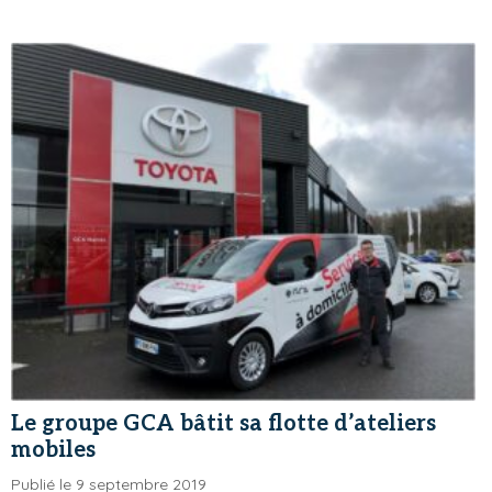
Le groupe GCA bâtit sa flotte d’ateliers
mobiles
Publié le 9 septembre 2019