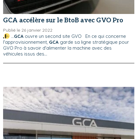
GCA accélère sur le BtoB avec GVO Pro
Publié le 26 janvier 2022
...
GCA
ouvre un second site GVO En ce qui concerne
l'approvisionnement,
GCA
garde sa ligne stratégique pour
GVO Pro à savoir d'alimenter la machine avec des
véhicules issus des...