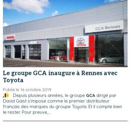
Le groupe GCA inaugure à Rennes avec
Toyota
Publié le 16 octobre 2019
Depuis plusieurs années, le groupe
GCA
dirigé par
David Gaist s’impose comme le premier distributeur
français des marques du groupe Toyota. Et il compte bien
le rester. Pour preuve,...