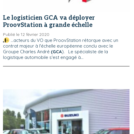
Le logisticien GCA va déployer
ProovStation à grande échelle
Publié le 12 février 2020
...acteurs du VO que ProovStation rétorque avec un
contrat majeur à l'échelle européenne conclu avec le
Groupe Charles André
(GCA
). Le spécialiste de la
logistique automobile s'est engagé à...