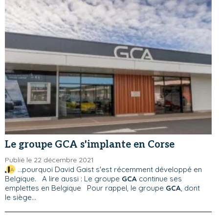
Le groupe GCA s'implante en Corse
Publié le 22 décembre 2021
...pourquoi David Gaist s'est récemment développé en
Belgique. A lire aussi : Le groupe
GCA
continue ses
emplettes en Belgique Pour rappel, le groupe
GCA
, dont
le siège...