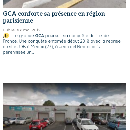
GCA conforte sa présence en région
parisienne
Publié le 6 mai 2019
Le groupe
GCA
poursuit sa conquête de l’Ile-de-
France. Une conquête entamée début 2018 avec la reprise
du site JDB à Meaux (77), à Jean del Beato, puis
pérennisée un...