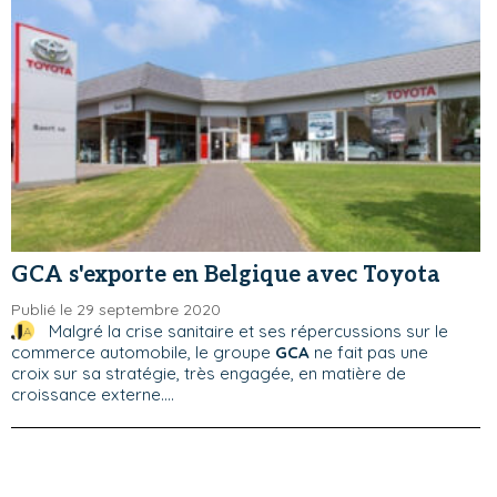
GCA s'exporte en Belgique avec Toyota
Publié le 29 septembre 2020
Malgré la crise sanitaire et ses répercussions sur le
commerce automobile, le groupe
GCA
ne fait pas une
croix sur sa stratégie, très engagée, en matière de
croissance externe....