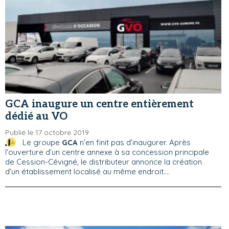
GCA inaugure un centre entièrement
dédié au VO
Publié le 17 octobre 2019
Le groupe
GCA
n’en finit pas d’inaugurer. Après
l’ouverture d’un centre annexe à sa concession principale
de Cession-Cévigné, le distributeur annonce la création
d’un établissement localisé au même endroit....