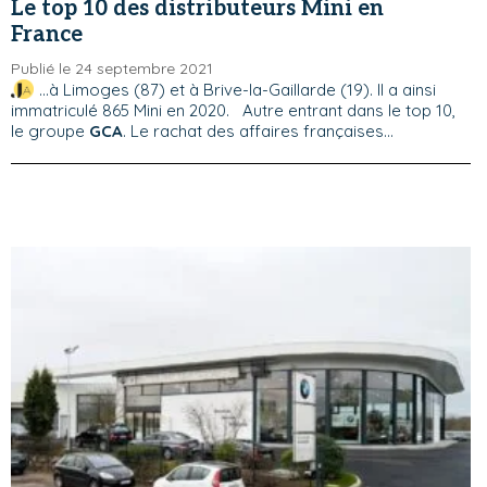
Le top 10 des distributeurs Mini en
France
Publié le 24 septembre 2021
...à Limoges (87) et à Brive-la-Gaillarde (19). Il a ainsi
immatriculé 865 Mini en 2020. Autre entrant dans le top 10,
le groupe
GCA
. Le rachat des affaires françaises...