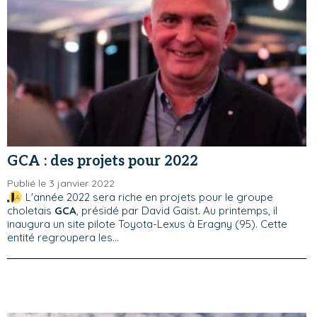
GCA : des projets pour 2022
Publié le 3 janvier 2022
L'année 2022 sera riche en projets pour le groupe
choletais
GCA
, présidé par David Gaist. Au printemps, il
inaugura un site pilote Toyota-Lexus à Eragny (95). Cette
entité regroupera les...