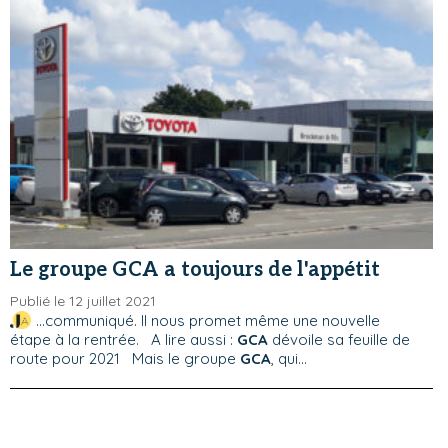
Le groupe GCA a toujours de l'appétit
Publié le 12 juillet 2021
...communiqué. Il nous promet même une nouvelle
étape à la rentrée. A lire aussi :
GCA
dévoile sa feuille de
route pour 2021 Mais le groupe
GCA
, qui...