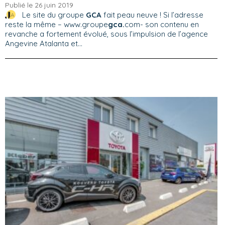
Publié le 26 juin 2019
Le site du groupe
GCA
fait peau neuve ! Si l’adresse
reste la même – www.groupe
gca.
com- son contenu en
revanche a fortement évolué, sous l’impulsion de l’agence
Angevine Atalanta et...