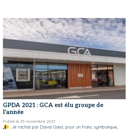
GPDA 2021 : GCA est élu groupe de
l'année
Publié le 25 novembre 2021
...le rachat par David Gaist, pour un franc symbolique,