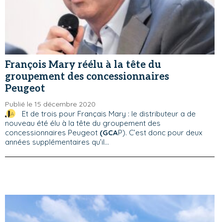
François Mary réélu à la tête du
groupement des concessionnaires
Peugeot
Publié le 15 décembre 2020
Et de trois pour Français Mary : le distributeur a de
nouveau été élu à la tête du groupement des
concessionnaires Peugeot
(GCA
P). C’est donc pour deux
années supplémentaires qu’il...