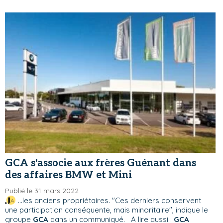
GCA s'associe aux frères Guénant dans
des affaires BMW et Mini
Publié le 31 mars 2022
...les anciens propriétaires. "Ces derniers conservent
une participation conséquente, mais minoritaire", indique le
groupe
GCA
dans un communiqué. A lire aussi :
GCA