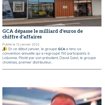
GCA dépasse le milliard d'euros de
chiffre d'affaires
Publié le 12 janvier 2022
En ce début janvier, le groupe
GCA
a tenu sa
convention annuelle qui a regroupé 150 participants à
Lisbonne. Piloté par son président, David Gaist, le groupe
choletais, premier distributeur...