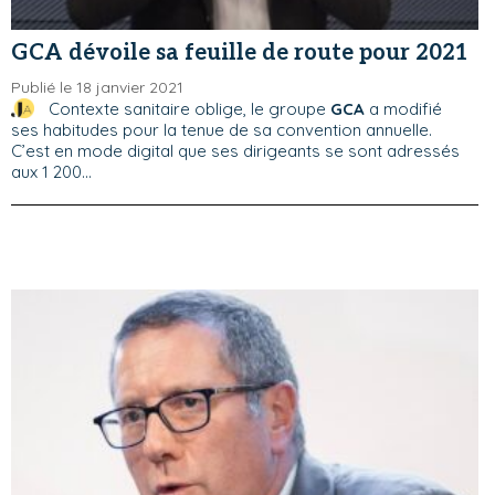
GCA dévoile sa feuille de route pour 2021
Publié le 18 janvier 2021
Contexte sanitaire oblige, le groupe
GCA
a modifié
ses habitudes pour la tenue de sa convention annuelle.
C’est en mode digital que ses dirigeants se sont adressés
aux 1 200...