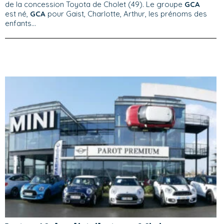
de la concession Toyota de Cholet (49). Le groupe
GCA
est né,
GCA
pour Gaist, Charlotte, Arthur, les prénoms des
enfants...