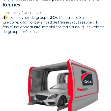
Rennes
Publié le 19 février 2020
...de travaux du groupe
GCA
. L'installer à Saint
Grégoire, à la frontière nord de Rennes (35) résulte à la
fois d'une opportunité immobilière mais aussi d'une volonté
du groupe présidé...