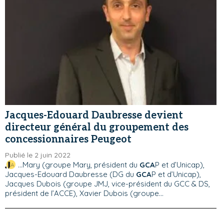
Jacques-Edouard Daubresse devient
directeur général du groupement des
concessionnaires Peugeot
Publié le 2 juin 2022
...Mary (groupe Mary, président du
GCA
P et d’Unicap),
Jacques-Edouard Daubresse (DG du
GCA
P et d’Unicap),
Jacques Dubois (groupe JMJ, vice-président du GCC & DS,
président de l’ACCE), Xavier Dubois (groupe...