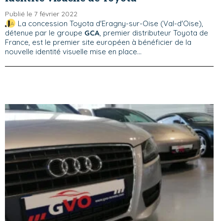
Publié le 7 février 2022
La concession Toyota d'Eragny-sur-Oise (Val-d'Oise),
détenue par le groupe
GCA
, premier distributeur Toyota de
France, est le premier site européen à bénéficier de la
nouvelle identité visuelle mise en place...