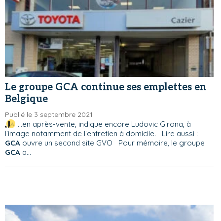
Le groupe GCA continue ses emplettes en
Belgique
Publié le 3 septembre 2021
...en après-vente, indique encore Ludovic Girona, à
l’image notamment de l’entretien à domicile. Lire aussi :
GCA
ouvre un second site GVO Pour mémoire, le groupe
GCA
a...