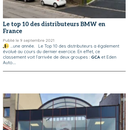
Le top 10 des distributeurs BMW en
France
Publié le 9 septembre 2021
...une année. Le Top 10 des distributeurs a également
évolué au cours du dernier exercice. En effet, ce
classement voit l’arrivée de deux groupes :
GCA
et Eden
Auto....