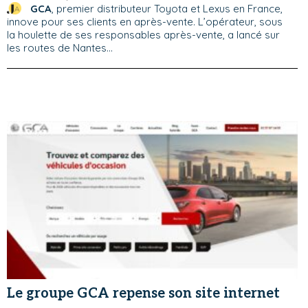
GCA
, premier distributeur Toyota et Lexus en France,
innove pour ses clients en après-vente. L’opérateur, sous
la houlette de ses responsables après-vente, a lancé sur
les routes de Nantes...
Le groupe GCA repense son site internet