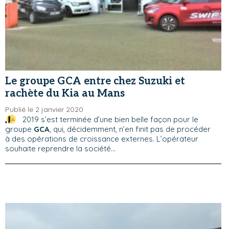
Le groupe GCA entre chez Suzuki et
rachète du Kia au Mans
Publié le 2 janvier 2020
2019 s’est terminée d’une bien belle façon pour le
groupe
GCA
, qui, décidemment, n’en finit pas de procéder
à des opérations de croissance externes. L’opérateur
souhaite reprendre la société...