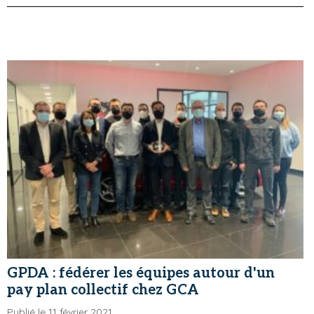
GPDA : fédérer les équipes autour d'un
pay plan collectif chez GCA
Publié le 11 février 2021