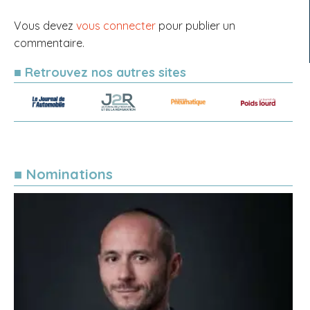
Vous devez
vous connecter
pour publier un
commentaire.
■ Retrouvez nos autres sites
■ Nominations