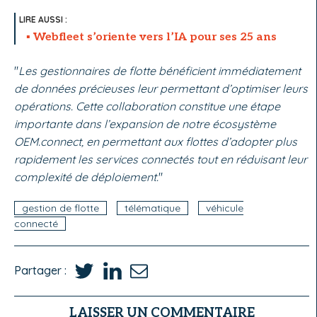
Webfleet s’oriente vers l’IA pour ses 25 ans
"
Les gestionnaires de flotte bénéficient immédiatement
de données précieuses leur permettant d’optimiser leurs
opérations.
Cette collaboration constitue une étape
importante dans l’expansion de notre écosystème
OEM.connect, en permettant aux flottes d’adopter plus
rapidement les services connectés tout en réduisant leur
complexité de déploiement.
"
gestion de flotte
télématique
véhicule
connecté
Partager :
LAISSER UN COMMENTAIRE