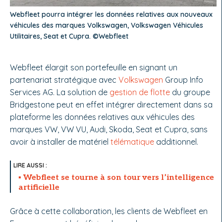
Webfleet pourra intégrer les données relatives aux nouveaux
véhicules des marques Volkswagen, Volkswagen Véhicules
Utilitaires, Seat et Cupra. ©Webfleet
Webfleet élargit son portefeuille en signant un
partenariat stratégique avec
Volkswagen
Group Info
Services AG. La solution de
gestion de flotte
du groupe
Bridgestone peut en effet intégrer directement dans sa
plateforme les données relatives aux véhicules des
marques VW, VW VU, Audi, Skoda, Seat et Cupra, sans
avoir à installer de matériel
télématique
additionnel.
Webfleet se tourne à son tour vers l’intelligence
artificielle
Grâce à cette collaboration, les clients de Webfleet en