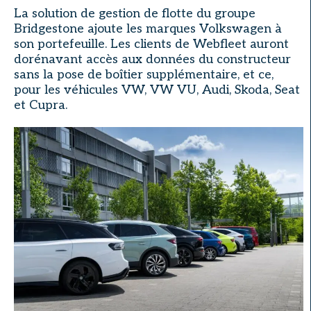
La solution de gestion de flotte du groupe
Bridgestone ajoute les marques Volkswagen à
son portefeuille. Les clients de Webfleet auront
dorénavant accès aux données du constructeur
sans la pose de boîtier supplémentaire, et ce,
pour les véhicules VW, VW VU, Audi, Skoda, Seat
et Cupra.