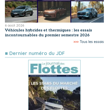
6 août 2026
Véhicules hybrides et thermiques : les essais
incontournables du premier semestre 2026
>>>
Tous les essais
■ Dernier numéro du JDF