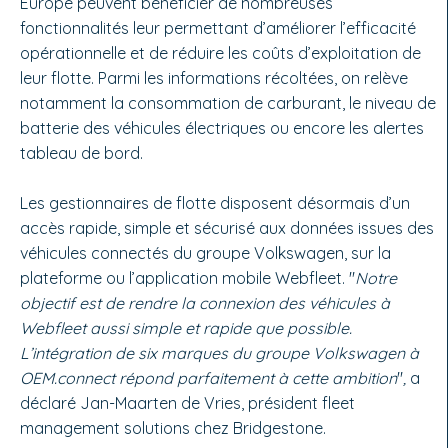
Europe peuvent bénéficier de nombreuses
fonctionnalités leur permettant d’améliorer l’efficacité
opérationnelle et de réduire les coûts d’exploitation de
leur flotte. Parmi les informations récoltées, on relève
notamment la consommation de carburant, le niveau de
batterie des véhicules électriques ou encore les alertes
tableau de bord.
Les gestionnaires de flotte disposent désormais d’un
accès rapide, simple et sécurisé aux données issues des
véhicules connectés du groupe Volkswagen, sur la
plateforme ou l’application mobile Webfleet. "
Notre
objectif est de rendre la connexion des véhicules à
Webfleet aussi simple et rapide que possible.
L’intégration de six marques du groupe Volkswagen à
OEM.connect répond parfaitement à cette ambition
"
,
a
déclaré Jan-Maarten de Vries, président fleet
management solutions chez Bridgestone.