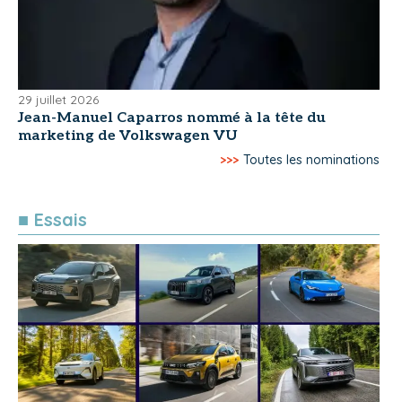
29 juillet 2026
Jean-Manuel Caparros nommé à la tête du
marketing de Volkswagen VU
>>>
Toutes les nominations
■ Essais