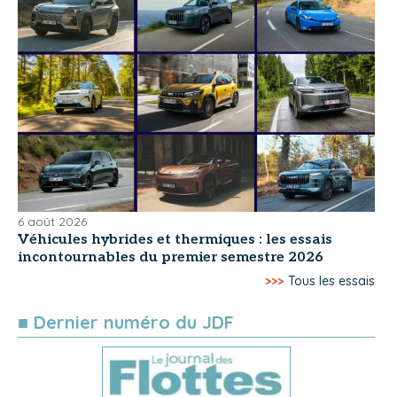
6 août 2026
Véhicules hybrides et thermiques : les essais
incontournables du premier semestre 2026
>>>
Tous les essais
■ Dernier numéro du JDF