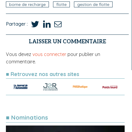
borne de recharge
flotte
gestion de flotte
Partager :
LAISSER UN COMMENTAIRE
Vous devez
vous connecter
pour publier un
commentaire.
■ Retrouvez nos autres sites
■ Nominations