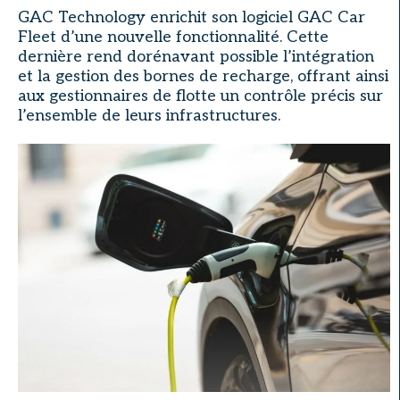
GAC Technology enrichit son logiciel GAC Car
Fleet d’une nouvelle fonctionnalité. Cette
dernière rend dorénavant possible l’intégration
et la gestion des bornes de recharge, offrant ainsi
aux gestionnaires de flotte un contrôle précis sur
l’ensemble de leurs infrastructures.