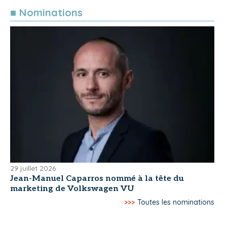
■ Nominations
29 juillet 2026
Jean-Manuel Caparros nommé à la tête du
marketing de Volkswagen VU
>>>
Toutes les nominations