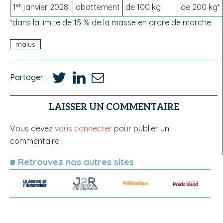
er
1
janvier 2028
abattement
de 100 kg
de 200 kg*
*dans la limite de 15 % de la masse en ordre de marche
malus
Partager :
LAISSER UN COMMENTAIRE
Vous devez
vous connecter
pour publier un
commentaire.
■ Retrouvez nos autres sites