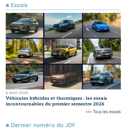
■ Essais
6 août 2026
Véhicules hybrides et thermiques : les essais
incontournables du premier semestre 2026
>>>
Tous les essais
■ Dernier numéro du JDF