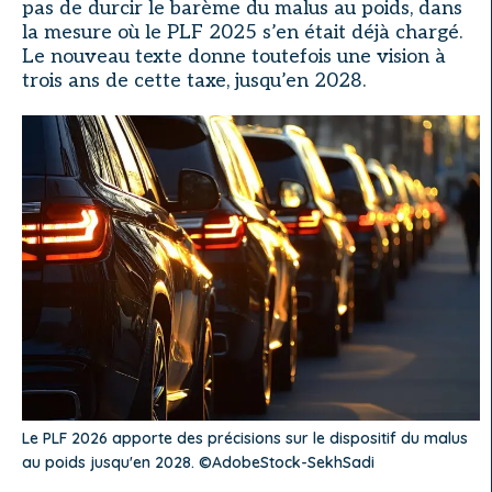
pas de durcir le barème du malus au poids, dans
la mesure où le PLF 2025 s’en était déjà chargé.
Le nouveau texte donne toutefois une vision à
trois ans de cette taxe, jusqu’en 2028.
Le PLF 2026 apporte des précisions sur le dispositif du malus
au poids jusqu'en 2028. ©AdobeStock-SekhSadi