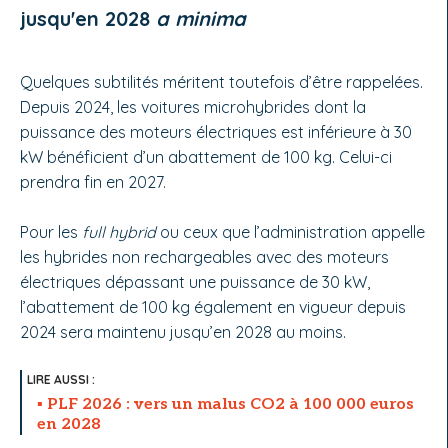
jusqu'en 2028
a minima
Quelques subtilités méritent toutefois d’être rappelées.
Depuis 2024, les voitures microhybrides dont la
puissance des moteurs électriques est inférieure à 30
kW bénéficient d’un abattement de 100 kg. Celui-ci
prendra fin en 2027.
Pour les
full hybrid
ou ceux que l’administration appelle
les hybrides non rechargeables avec des moteurs
électriques dépassant une puissance de 30 kW,
l’abattement de 100 kg également en vigueur depuis
2024 sera maintenu jusqu’en 2028 au moins.
PLF 2026 : vers un malus CO2 à 100 000 euros
en 2028