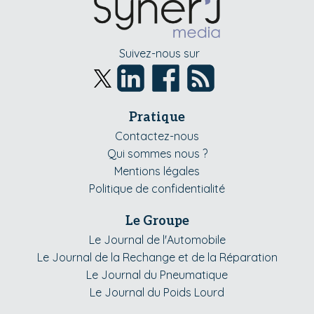
Suivez-nous sur
Pratique
Contactez-nous
Qui sommes nous ?
Mentions légales
Politique de confidentialité
Le Groupe
Le Journal de l'Automobile
Le Journal de la Rechange et de la Réparation
Le Journal du Pneumatique
Le Journal du Poids Lourd