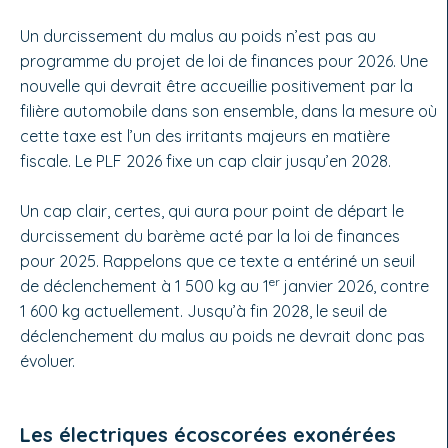
Un durcissement du malus au poids n’est pas au
programme du projet de loi de finances pour 2026. Une
nouvelle qui devrait être accueillie positivement par la
filière automobile dans son ensemble, dans la mesure où
cette taxe est l’un des irritants majeurs en matière
fiscale. Le PLF 2026 fixe un cap clair jusqu’en 2028.
Un cap clair, certes, qui aura pour point de départ le
durcissement du barème acté par la loi de finances
pour 2025. Rappelons que ce texte a entériné un seuil
er
de déclenchement à 1 500 kg au 1
janvier 2026, contre
1 600 kg actuellement. Jusqu’à fin 2028, le seuil de
déclenchement du malus au poids ne devrait donc pas
évoluer.
Les électriques écoscorées exonérées