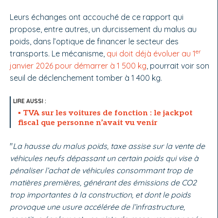
Leurs échanges ont accouché de ce rapport qui
propose, entre autres, un durcissement du malus au
poids, dans l’optique de financer le secteur des
er
transports. Le mécanisme,
qui doit déjà évoluer au 1
janvier 2026 pour démarrer à 1 500 kg
, pourrait voir son
seuil de déclenchement tomber à 1 400 kg.
TVA sur les voitures de fonction : le jackpot
fiscal que personne n’avait vu venir
"
La hausse du malus poids, taxe assise sur la vente de
véhicules neufs dépassant un certain poids qui vise à
pénaliser l’achat de véhicules consommant trop de
matières premières, générant des émissions de CO2
trop importantes à la construction, et dont le poids
provoque une usure accélérée de l’infrastructure,