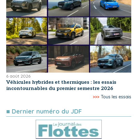
6 août 2026
Véhicules hybrides et thermiques : les essais
incontournables du premier semestre 2026
>>>
Tous les essais
■ Dernier numéro du JDF