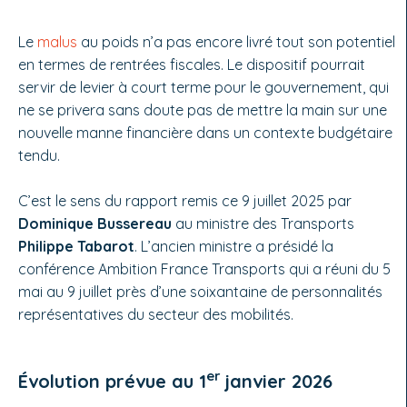
Le
malus
au poids n’a pas encore livré tout son potentiel
en termes de rentrées fiscales. Le dispositif pourrait
servir de levier à court terme pour le gouvernement, qui
ne se privera sans doute pas de mettre la main sur une
nouvelle manne financière dans un contexte budgétaire
tendu.
C’est le sens du rapport remis ce 9 juillet 2025 par
Dominique Bussereau
au ministre des Transports
Philippe Tabarot
. L’ancien ministre a présidé la
conférence Ambition France Transports qui a réuni du 5
mai au 9 juillet près d’une soixantaine de personnalités
représentatives du secteur des mobilités.
er
Évolution prévue au 1
janvier 2026