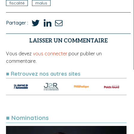
fiscalité
malus
Partager :
LAISSER UN COMMENTAIRE
Vous devez
vous connecter
pour publier un
commentaire.
■ Retrouvez nos autres sites
■ Nominations