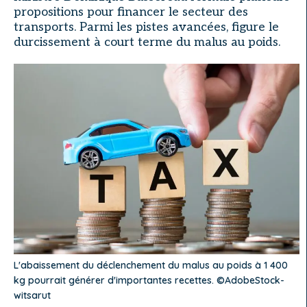
propositions pour financer le secteur des
transports. Parmi les pistes avancées, figure le
durcissement à court terme du malus au poids.
L'abaissement du déclenchement du malus au poids à 1 400
kg pourrait générer d'importantes recettes. ©AdobeStock-
witsarut