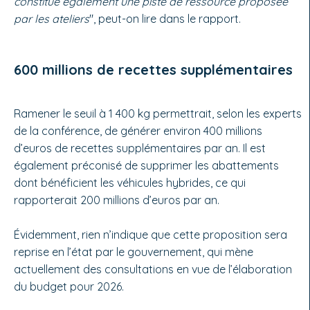
constitue également une piste de ressource proposée
par les ateliers
", peut-on lire dans le rapport.
600 millions de recettes supplémentaires
Ramener le seuil à 1 400 kg permettrait, selon les experts
de la conférence, de générer environ 400 millions
d’euros de recettes supplémentaires par an. Il est
également préconisé de supprimer les abattements
dont bénéficient les véhicules hybrides, ce qui
rapporterait 200 millions d’euros par an.
Évidemment, rien n’indique que cette proposition sera
reprise en l’état par le gouvernement, qui mène
actuellement des consultations en vue de l’élaboration
du budget pour 2026.