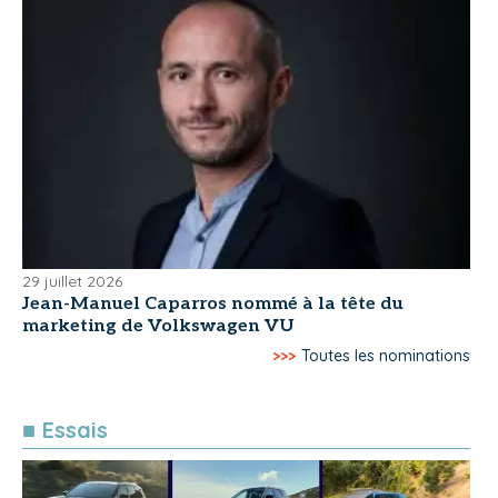
29 juillet 2026
Jean-Manuel Caparros nommé à la tête du
marketing de Volkswagen VU
>>>
Toutes les nominations
■ Essais