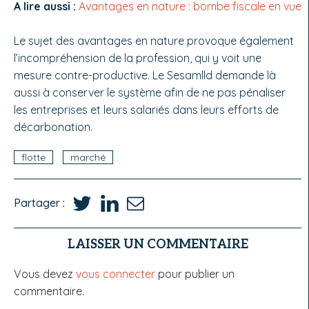
A lire aussi :
Avantages en nature : bombe fiscale en vue
Le sujet des avantages en nature provoque également
l’incompréhension de la profession, qui y voit une
mesure contre-productive. Le Sesamlld demande là
aussi à conserver le système afin de ne pas pénaliser
les entreprises et leurs salariés dans leurs efforts de
décarbonation.
flotte
marché
Partager :
LAISSER UN COMMENTAIRE
Vous devez
vous connecter
pour publier un
commentaire.