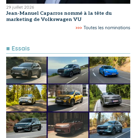
29 juillet 2026
Jean-Manuel Caparros nommé à la tête du
marketing de Volkswagen VU
>>>
Toutes les nominations
■ Essais