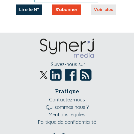
Lire le N°
S'abonner
Voir plus
Suivez-nous sur
Pratique
Contactez-nous
Qui sommes nous ?
Mentions légales
Politique de confidentialité