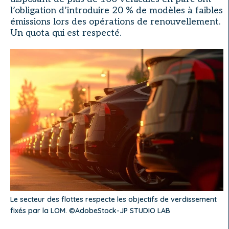
l’obligation d’introduire 20 % de modèles à faibles
émissions lors des opérations de renouvellement.
Un quota qui est respecté.
Le secteur des flottes respecte les objectifs de verdissement
fixés par la LOM. ©AdobeStock-JP STUDIO LAB