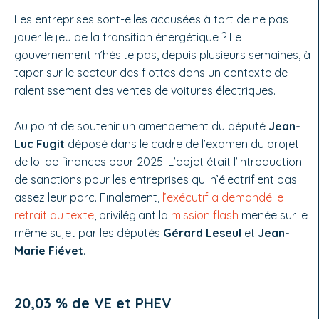
Les entreprises sont-elles accusées à tort de ne pas
jouer le jeu de la transition énergétique ? Le
gouvernement n’hésite pas, depuis plusieurs semaines, à
taper sur le secteur des flottes dans un contexte de
ralentissement des ventes de voitures électriques.
Au point de soutenir un amendement du député
Jean-
Luc Fugit
déposé dans le cadre de l’examen du projet
de loi de finances pour 2025. L’objet était l’introduction
de sanctions pour les entreprises qui n’électrifient pas
assez leur parc. Finalement,
l’exécutif a demandé le
retrait du texte
, privilégiant la
mission flash
menée sur le
même sujet par les députés
Gérard Leseul
et
Jean-
Marie Fiévet
.
20,03 % de VE et PHEV