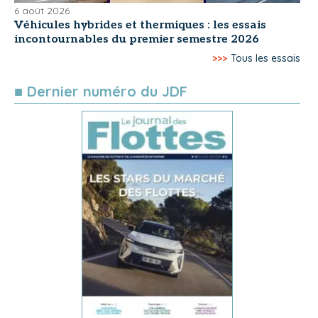
6 août 2026
Véhicules hybrides et thermiques : les essais
incontournables du premier semestre 2026
>>>
Tous les essais
■ Dernier numéro du JDF