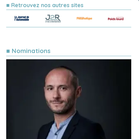
■ Retrouvez nos autres sites
■ Nominations