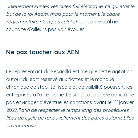
uniquement sur les véhicules full électrique, ce qui était le
but de la loi Adam, mais pour le moment, le cadre
réglementaire n’est pas celui-ci
". Un cadre qu’il ne
souhaite d’ailleurs pas voir évoluer.
Ne pas toucher aux AEN
Le représentant du Sesamlld estime que cette agitation
autour du sort réservé aux flottes et le manque
chronique de stabilité fiscale et de visibilité poussent les
entreprises à l’attentisme. Le syndicat appelle donc à ne
er
pas envisager d’éventuelles sanctions avant le 1
janvier
2027, "
afin de respecter le temps long des procédures
liées au cycle de renouvellement des parcs automobiles
en entreprise
".