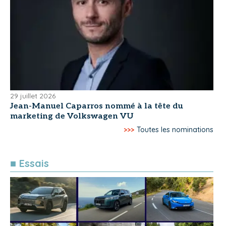
29 juillet 2026
Jean-Manuel Caparros nommé à la tête du
marketing de Volkswagen VU
>>>
Toutes les nominations
■ Essais