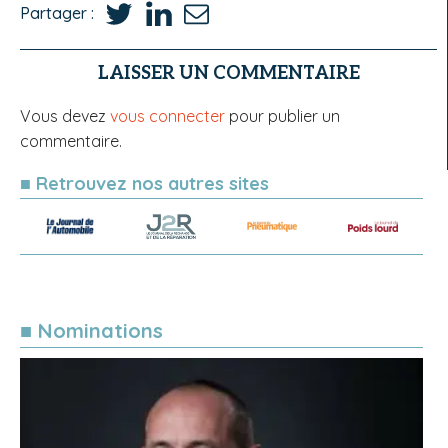
Partager :
LAISSER UN COMMENTAIRE
Vous devez
vous connecter
pour publier un
commentaire.
■ Retrouvez nos autres sites
■ Nominations