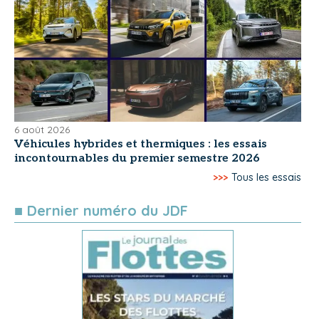
6 août 2026
Véhicules hybrides et thermiques : les essais
incontournables du premier semestre 2026
>>>
Tous les essais
■ Dernier numéro du JDF