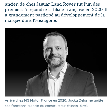
ancien de chez Jaguar Land Rover fut l’un des
premiers à rejoindre la filiale française en 2020. Il
a grandement participé au développement de la
marque dans l'Hexagone.
Arrivé chez MG Motor France en 2020, Jacky Delorme quitte
ses fonctions au sein du constructeur chinois. ©MG