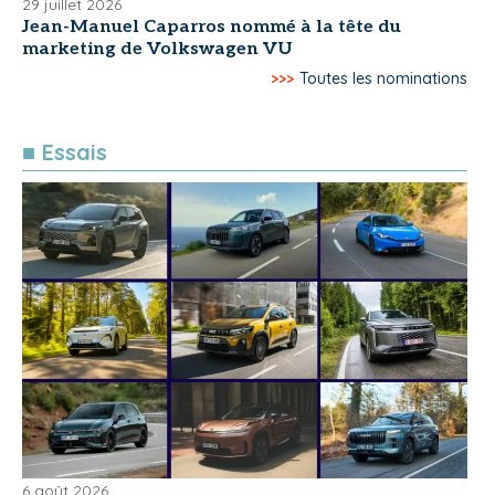
29 juillet 2026
Jean-Manuel Caparros nommé à la tête du
marketing de Volkswagen VU
>>>
Toutes les nominations
■ Essais
6 août 2026