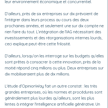
leur environnement économique et concurrentiel.
D’ailleurs, près de six entreprises sur dix prévoient de
l’intégrer dans leurs process au cours des deux
prochaines années, et seulement une sur dix compte ne
rien faire du tout. L’intégration de l’IAG nécessitant des
investissements et des réorganisations internes lourds,
ceci explique peut-être cette frilosité.
D’ailleurs, lorsqu’on les interroge sur les budgets qu’elles
sont prêtes à consacrer à cette innovation, près de la
moitié répond cinq millions ou plus. Deux entreprises sur
dix mobiliseraient plus de dix millions.
L'étude d’OpinionWay fait un autre constat : les très
grandes entreprises, où les normes et procédures sont
généralement plus lourdes qu’ailleurs, sont les plus
lentes à intégrer l'intelligence artificielle générative. Un