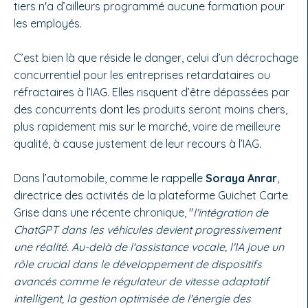
tiers n'a d’ailleurs programmé aucune formation pour
les employés.
C’est bien là que réside le danger, celui d’un décrochage
concurrentiel pour les entreprises retardataires ou
réfractaires à l’IAG. Elles risquent d’être dépassées par
des concurrents dont les produits seront moins chers,
plus rapidement mis sur le marché, voire de meilleure
qualité, à cause justement de leur recours à l’IAG.
Dans l’automobile, comme le rappelle
Soraya Anrar
,
directrice des activités de la plateforme Guichet Carte
Grise dans une récente chronique, "
l'intégration de
ChatGPT dans les véhicules devient progressivement
une réalité. Au-delà de l'assistance vocale, l'IA joue un
rôle crucial dans le développement de dispositifs
avancés comme le régulateur de vitesse adaptatif
intelligent, la gestion optimisée de l'énergie des