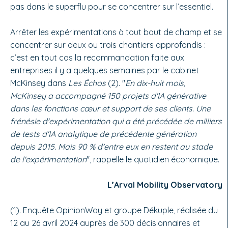
pas dans le superflu pour se concentrer sur l’essentiel.
Arrêter les expérimentations à tout bout de champ et se
concentrer sur deux ou trois chantiers approfondis :
c’est en tout cas la recommandation faite aux
entreprises il y a quelques semaines par le cabinet
McKinsey dans
Les Échos
(2). "
En dix-huit mois,
McKinsey a accompagné 150 projets d'IA générative
dans les fonctions cœur et support de ses clients. Une
frénésie d'expérimentation qui a été précédée de milliers
de tests d'IA analytique de précédente génération
depuis 2015. Mais 90 % d'entre eux en restent au stade
de l'expérimentation
", rappelle le quotidien économique.
L’Arval Mobility Observatory
(1). Enquête OpinionWay et groupe Dékuple, réalisée du
12 au 26 avril 2024 auprès de 300 décisionnaires et