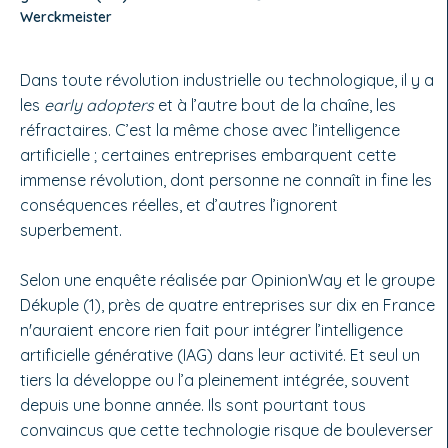
Werckmeister
Dans toute révolution industrielle ou technologique, il y a
les
early adopters
et à l’autre bout de la chaîne, les
réfractaires. C’est la même chose avec l’intelligence
artificielle ; certaines entreprises embarquent cette
immense révolution, dont personne ne connaît in fine les
conséquences réelles, et d’autres l’ignorent
superbement.
Selon une enquête réalisée par OpinionWay et le groupe
Dékuple (1), près de quatre entreprises sur dix en France
n'auraient encore rien fait pour intégrer l’intelligence
artificielle générative (IAG) dans leur activité. Et seul un
tiers la développe ou l’a pleinement intégrée, souvent
depuis une bonne année. Ils sont pourtant tous
convaincus que cette technologie risque de bouleverser