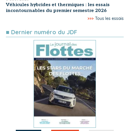
Véhicules hybrides et thermiques : les essais
incontournables du premier semestre 2026
>>>
Tous les essais
■ Dernier numéro du JDF