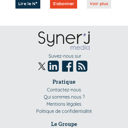
Lire le N°
S'abonner
Voir plus
Suivez-nous sur
Pratique
Contactez-nous
Qui sommes nous ?
Mentions légales
Politique de confidentialité
Le Groupe