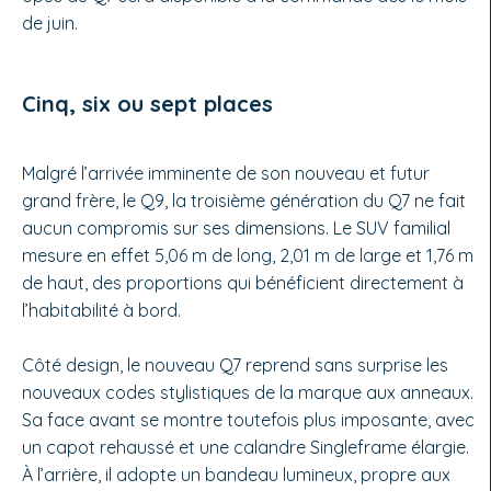
de juin.
Cinq, six ou sept places
Malgré l’arrivée imminente de son nouveau et futur
grand frère, le Q9, la troisième génération du Q7 ne fait
aucun compromis sur ses dimensions. Le SUV familial
mesure en effet 5,06 m de long, 2,01 m de large et 1,76 m
de haut, des proportions qui bénéficient directement à
l’habitabilité à bord.
Côté design, le nouveau Q7 reprend sans surprise les
nouveaux codes stylistiques de la marque aux anneaux.
Sa face avant se montre toutefois plus imposante, avec
un capot rehaussé et une calandre Singleframe élargie.
À l’arrière, il adopte un bandeau lumineux, propre aux