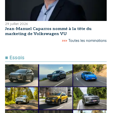
29 juillet 2026
Jean-Manuel Caparros nommé à la tête du
marketing de Volkswagen VU
>>>
Toutes les nominations
■ Essais