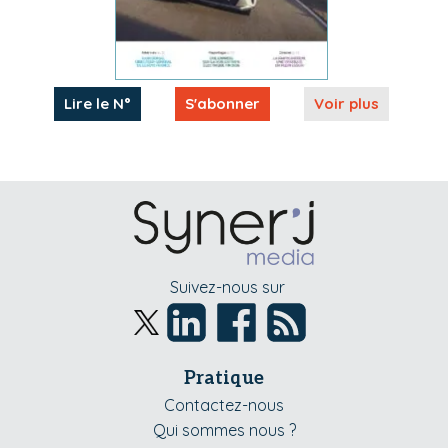
Lire le N°
S'abonner
Voir plus
Suivez-nous sur
Pratique
Contactez-nous
Qui sommes nous ?