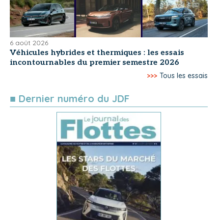
6 août 2026
Véhicules hybrides et thermiques : les essais
incontournables du premier semestre 2026
>>>
Tous les essais
■ Dernier numéro du JDF