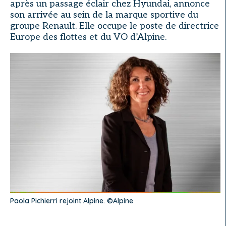
après un passage éclair chez Hyundai, annonce
son arrivée au sein de la marque sportive du
groupe Renault. Elle occupe le poste de directrice
Europe des flottes et du VO d’Alpine.
Paola Pichierri rejoint Alpine. ©Alpine