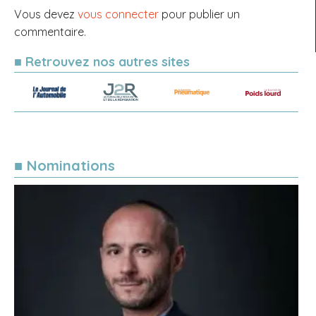
Vous devez
vous connecter
pour publier un
commentaire.
■ Retrouvez nos autres sites
■ Nominations