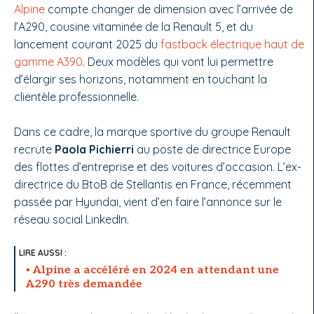
Alpine
compte changer de dimension avec l’arrivée de
l’A290, cousine vitaminée de la Renault 5, et du
lancement courant 2025 du
fastback électrique haut de
gamme A390
. Deux modèles qui vont lui permettre
d’élargir ses horizons, notamment en touchant la
clientèle professionnelle.
Dans ce cadre, la marque sportive du groupe Renault
recrute
Paola Pichierri
au poste de directrice Europe
des flottes d’entreprise et des voitures d’occasion. L’ex-
directrice du BtoB de Stellantis en France, récemment
passée par Hyundai, vient d’en faire l’annonce sur le
réseau social LinkedIn.
Alpine a accéléré en 2024 en attendant une
A290 très demandée