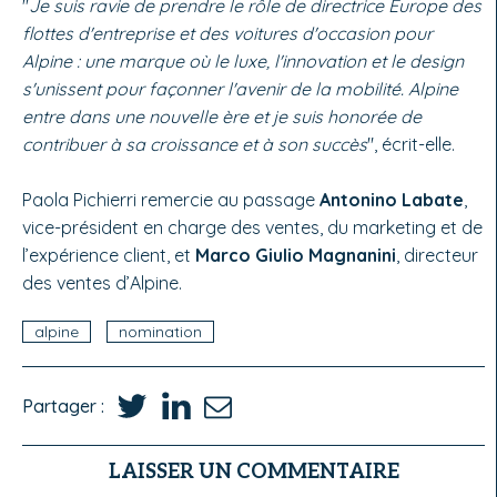
"
Je suis ravie de prendre le rôle de directrice Europe des
flottes d'entreprise et des voitures d'occasion pour
Alpine : une marque où le luxe, l'innovation et le design
s'unissent pour façonner l'avenir de la mobilité. Alpine
entre dans une nouvelle ère et je suis honorée de
contribuer à sa croissance et à son succès
", écrit-elle.
Paola Pichierri remercie au passage
Antonino Labate
,
vice-président en charge des ventes, du marketing et de
l’expérience client, et
Marco Giulio Magnanini
, directeur
des ventes d’Alpine.
alpine
nomination
Partager :
LAISSER UN COMMENTAIRE