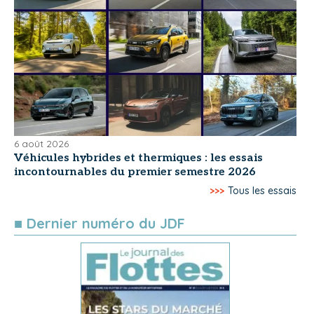
6 août 2026
Véhicules hybrides et thermiques : les essais
incontournables du premier semestre 2026
>>>
Tous les essais
■ Dernier numéro du JDF