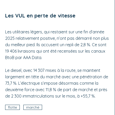
Les VUL en perte de vitesse
Les utilitaires légers, qui restaient sur une fin d’année
2025 relativement positive, n’ont pas démarré non plus
du meilleur pied. Ils accusent un repli de 2,8 %. Ce sont
19 406 livraisons qui ont été recensées sur les canaux
BtoB par AAA Data.
Le diesel, avec 14 307 mises à la route, se maintient
largement en tête du marché avec une pénétration de
73,7 %. L’électrique s’impose désormais comme la
deuxième force avec 11,8 % de part de marché et près
de 2 300 immatriculations sur le mois, à +55,7 %.
flotte
marché