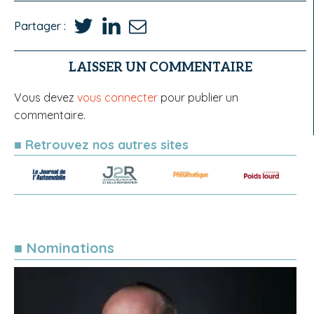
Partager :
LAISSER UN COMMENTAIRE
Vous devez
vous connecter
pour publier un
commentaire.
■ Retrouvez nos autres sites
■ Nominations