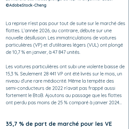
©AdobeStock-Cheng
La reprise n’est pas pour tout de suite sur le marché des
flottes. L’année 2026, au contraire, débute sur une
nouvelle désillusion. Les immatriculations de voitures
particulières (VP) et d’utilitaires légers (VUL) ont plongé
de 10,7 % en janvier, à 47 847 unités.
Les voitures particulières ont subi une violente baisse de
15,3 %. Seulement 28 441 VP ont été livrés sur le mois, un
niveau d’une rare médiocrité. Même la tempête des
semi-conducteurs de 2022 n’avait pas frappé aussi
fortement le BtoB. Ajoutons au passage que les flottes
ont perdu pas moins de 25 % comparé à janvier 2024…
35,7 % de part de marché pour les VE