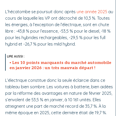
L’hécatombe se poursuit donc après
une année 2025
au
cours de laquelle les VP ont décroché de 10,3 %. Toutes
les énergies, à l’exception de l’électrique, sont en chute
libre : -43,8 % pour l’essence, -53,5 % pour le diesel, -18 %
pour les hybrides rechargeables, -29,5 % pour les full
hybrid et -26,7 % pour les mild hybrid.
Les 10 points marquants du marché automobile
en janvier 2026 : un très mauvais départ !
L’électrique constitue donc la seule éclaircie dans ce
tableau bien sombre. Les voitures à batterie, bien aidées
par la réforme des avantages en nature de février 2025,
s’envolent de 53,5 % en janvier, à 10 161 unités. Elles
atteignent une part de marché record de 35,7 %. À la
même époque en 2025, cette dernière était de 19,7 %.