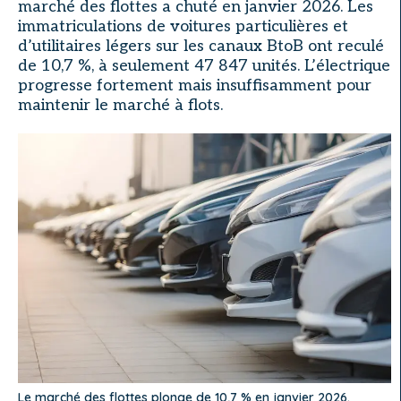
marché des flottes a chuté en janvier 2026. Les
immatriculations de voitures particulières et
d’utilitaires légers sur les canaux BtoB ont reculé
de 10,7 %, à seulement 47 847 unités. L’électrique
progresse fortement mais insuffisamment pour
maintenir le marché à flots.
Le marché des flottes plonge de 10,7 % en janvier 2026.