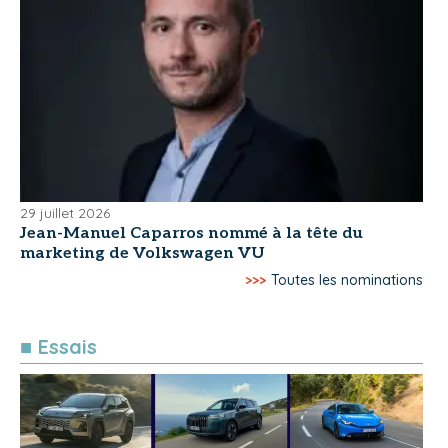
29 juillet 2026
Jean-Manuel Caparros nommé à la tête du
marketing de Volkswagen VU
>>>
Toutes les nominations
■ Essais