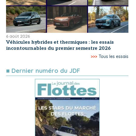
6 août 2026
Véhicules hybrides et thermiques : les essais
incontournables du premier semestre 2026
>>>
Tous les essais
■ Dernier numéro du JDF