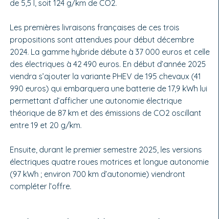
de 5,5 l, soit 124 g/km de CO2.
Les premières livraisons françaises de ces trois
propositions sont attendues pour début décembre
2024. La gamme hybride débute à 37 000 euros et celle
des électriques à 42 490 euros. En début d’année 2025
viendra s’ajouter la variante PHEV de 195 chevaux (41
990 euros) qui embarquera une batterie de 17,9 kWh lui
permettant d’afficher une autonomie électrique
théorique de 87 km et des émissions de CO2 oscillant
entre 19 et 20 g/km.
Ensuite, durant le premier semestre 2025, les versions
électriques quatre roues motrices et longue autonomie
(97 kWh ; environ 700 km d’autonomie) viendront
compléter l’offre.