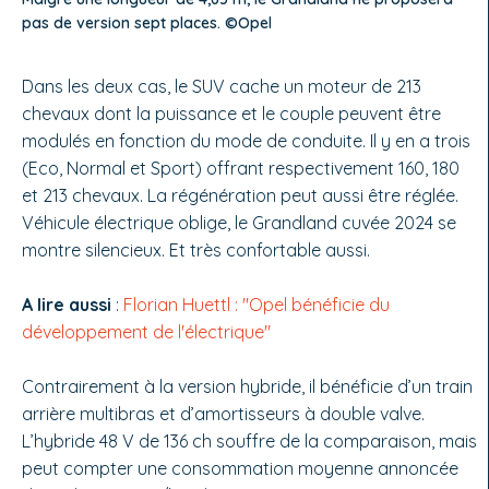
pas de version sept places. ©Opel
Dans les deux cas, le SUV cache un moteur de 213
chevaux dont la puissance et le couple peuvent être
modulés en fonction du mode de conduite. Il y en a trois
(Eco, Normal et Sport) offrant respectivement 160, 180
et 213 chevaux. La régénération peut aussi être réglée.
Véhicule électrique oblige, le Grandland cuvée 2024 se
montre silencieux. Et très confortable aussi.
A lire aussi
:
Florian Huettl : "Opel bénéficie du
développement de l'électrique"
Contrairement à la version hybride, il bénéficie d’un train
arrière multibras et d’amortisseurs à double valve.
L’hybride 48 V de 136 ch souffre de la comparaison, mais
peut compter une consommation moyenne annoncée