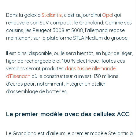
Dans la galaxie
Stellantis
, c’est aujourd’hui
Opel
qui
renouvelle son SUV compact : le Grandland. Comme ses
cousins, les Peugeot 3008 et 5008, l’allemand repose
maintenant sur la plateforme STLA Medium du groupe.
Il est ainsi disponible, ou le sera bientôt, en hybride léger,
hybride rechargeable et 100 % électrique. Toutes ces
versions seront produites
dans l’usine allemande
d’Eisenach
où le constructeur a investi 130 millions
d’euros pour, notamment, intégrer un atelier
d’assemblage de batteries.
Le premier modèle avec des cellules ACC
Le Grandland est d’ailleurs le premier modèle Stellantis à