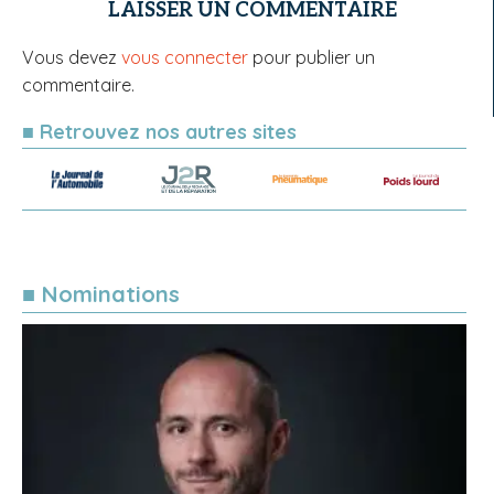
LAISSER UN COMMENTAIRE
Vous devez
vous connecter
pour publier un
commentaire.
■ Retrouvez nos autres sites
■ Nominations