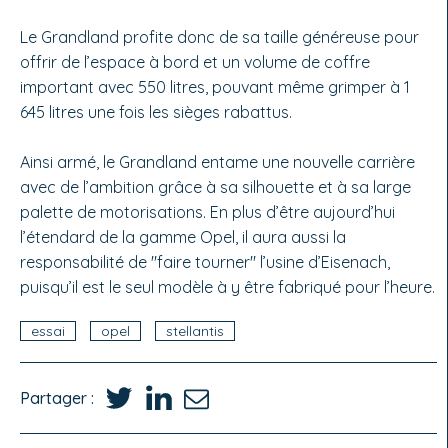
Le Grandland profite donc de sa taille généreuse pour
offrir de l’espace à bord et un volume de coffre
important avec 550 litres, pouvant même grimper à 1
645 litres une fois les sièges rabattus.
Ainsi armé, le Grandland entame une nouvelle carrière
avec de l’ambition grâce à sa silhouette et à sa large
palette de motorisations. En plus d’être aujourd’hui
l’étendard de la gamme Opel, il aura aussi la
responsabilité de "faire tourner" l’usine d’Eisenach,
puisqu’il est le seul modèle à y être fabriqué pour l’heure.
essai
opel
stellantis
Partager :