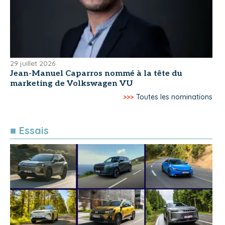
29 juillet 2026
Jean-Manuel Caparros nommé à la tête du
marketing de Volkswagen VU
>>>
Toutes les nominations
■ Essais