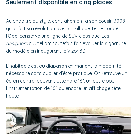
Seulement disponible en cinq places
Au chapitre du style, contrairement à son cousin 3008
qui a fait sa révolution avec sa silhouette de coupé,
l’Opel conserve une ligne de SUV classique. Les
designers
d’Opel ont toutefois fait évoluer la signature
du modèle en inaugurant le Vizor 3D.
L’habitacle est au diapason en mariant la modernité
nécessaire sans oublier d’être pratique. On retrouve un
écran central pouvant atteindre 16'', un autre pour
l’instrumentation de 10'' ou encore un affichage tête
haute.