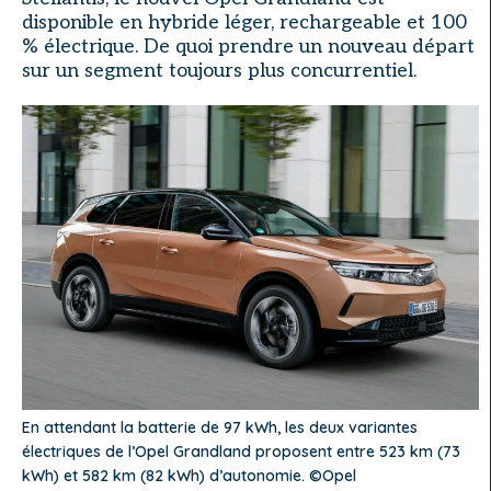
disponible en hybride léger, rechargeable et 100
% électrique. De quoi prendre un nouveau départ
sur un segment toujours plus concurrentiel.
En attendant la batterie de 97 kWh, les deux variantes
électriques de l’Opel Grandland proposent entre 523 km (73
kWh) et 582 km (82 kWh) d’autonomie. ©Opel